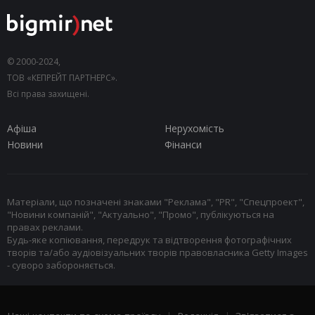
© 2000-2024,
ТОВ «КЕПРЕЙТ ПАРТНЕРС».
Всі права захищені.
Афіша
Нерухомість
Новини
Фінанси
Матеріали, що позначені знаками "Реклама", "PR", "Спецпроект",
"Новини компаній", "Актуально", "Промо", публікуються на
правах реклами.
Будь-яке копіювання, передрук та відтворення фотографічних
творів та/або аудіовізуальних творів правовласника Getty Images
- суворо забороняється.