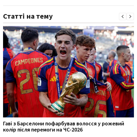
Статті на тему
Гаві з Барселони пофарбував волосся у рожевий
колір після перемоги на ЧС-2026