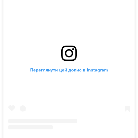
Переглянути цей допис в Instagram