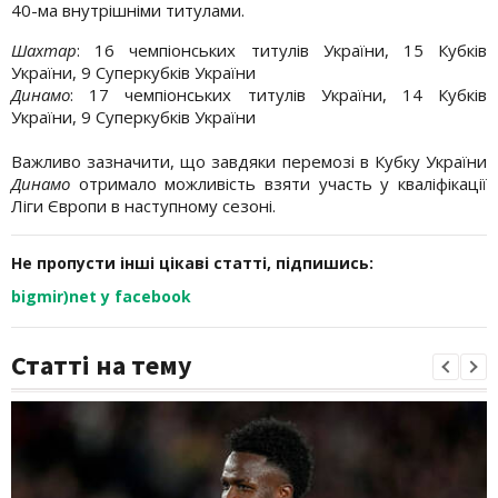
40-ма внутрішніми титулами.
Шахтар
: 16 чемпіонських титулів України, 15 Кубків
України, 9 Суперкубків України
Динамо
: 17 чемпіонських титулів України, 14 Кубків
України, 9 Суперкубків України
Важливо зазначити, що завдяки перемозі в Кубку України
Динамо
отримало можливість взяти участь у кваліфікації
Ліги Європи в наступному сезоні.
Не пропусти інші цікаві статті, підпишись:
bigmir)net у facebook
Статті на тему