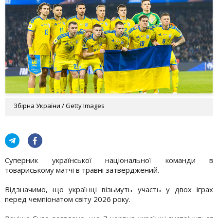
Збірна України / Getty Images
Суперник української національної команди в
товариському матчі в травні затверджений.
Відзначимо, що українці візьмуть участь у двох іграх
перед чемпіонатом світу 2026 року.