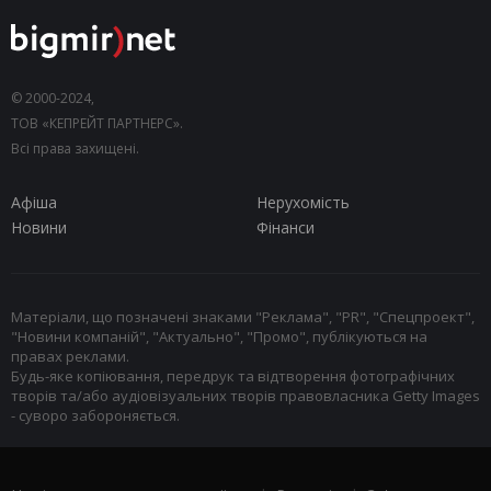
© 2000-2024,
ТОВ «КЕПРЕЙТ ПАРТНЕРС».
Всі права захищені.
Афіша
Нерухомість
Новини
Фінанси
Матеріали, що позначені знаками "Реклама", "PR", "Спецпроект",
"Новини компаній", "Актуально", "Промо", публікуються на
правах реклами.
Будь-яке копіювання, передрук та відтворення фотографічних
творів та/або аудіовізуальних творів правовласника Getty Images
- суворо забороняється.