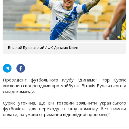
Віталий Буяльський / ФК Динамо Киев
Президент футбольного клубу "Динамо" Ігор Суркіс
висловив свої роздуми про майбутнє Віталія Буяльського у
складі команди.
Суркіс уточнив, що він готовий звільнити українського
футболіста для переходу в іншу команду без вимоги
оплати, за умови отримання відповідної пропозиції.