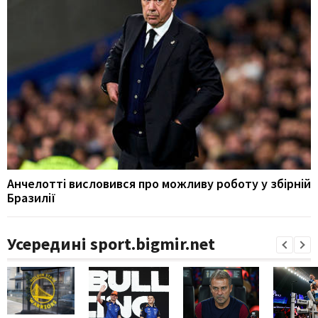
Анчелотті висловився про можливу роботу у збірній
Бразилії
Усередині sport.bigmir.net