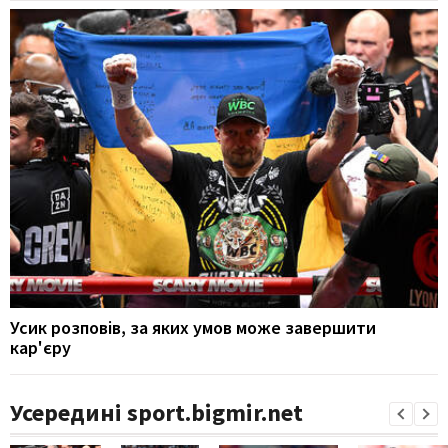
Усик розповів, за яких умов може завершити
кар'єру
Усередині sport.bigmir.net