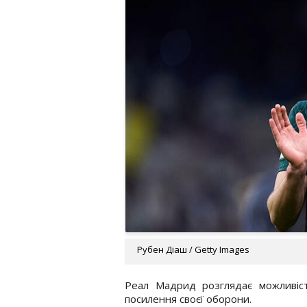
Рубен Діаш / Getty Images
Реал Мадрид розглядає можливіс
посилення своєї оборони.