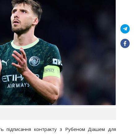
ть підписання контракту з Рубеном Діашем для