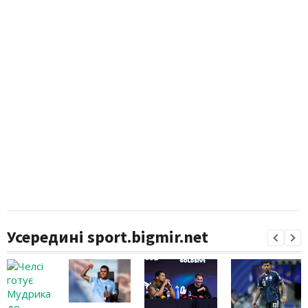
Усередині sport.bigmir.net