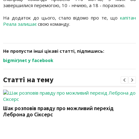
завершилися перемогою, 10 - нічиєю, а 18 - поразкою.
На додаток до цього, стало відомо про те, що
капітан
Реала залишає
свою команду.
Не пропусти інші цікаві статті, підпишись:
bigmir)net у facebook
Статті на тему
Шак розповів правду про можливий перехід
Леброна до Сіксерс