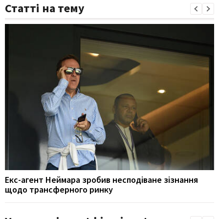
Статті на тему
Екс-агент Неймара зробив несподіване зізнання
щодо трансферного ринку