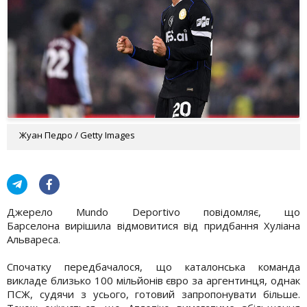
Жуан Педро / Getty Images
Джерело Mundo Deportivo повідомляє, що
Барселона вирішила відмовитися від придбання Хуліана
Альвареса.
Спочатку передбачалося, що каталонська команда
викладе близько 100 мільйонів євро за аргентинця, однак
ПСЖ, судячи з усього, готовий запропонувати більше.