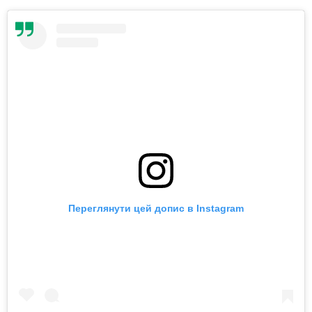
Переглянути цей допис в Instagram