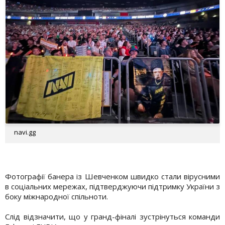
navi.gg
Фотографії банера із Шевченком швидко стали вірусними
в соціальних мережах, підтверджуючи підтримку України з
боку міжнародної спільноти.
Слід відзначити, що у гранд-фіналі зустрінуться команди