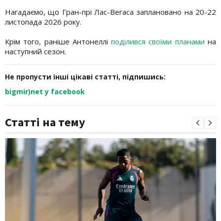
Нагадаємо, що Гран-прі Лас-Вегаса заплановано на 20-22
листопада 2026 року.
Крім того, раніше Антонеллі
поділився своїми планами
на
наступний сезон.
Не пропусти інші цікаві статті, підпишись:
bigmir)net у facebook
Статті на тему