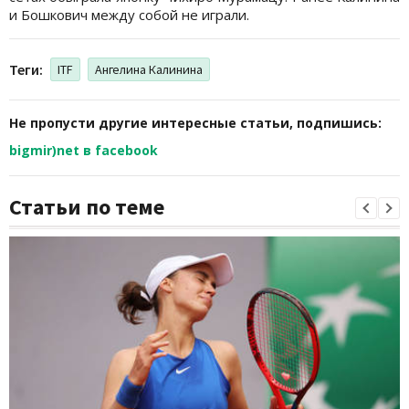
и Бошкович между собой не играли.
Теги:
ITF
Ангелина Калинина
Не пропусти другие интересные статьи, подпишись:
bigmir)net в facebook
Статьи по теме