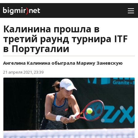
Калинина прошла в
третий раунд турнира ITF
в Португалии
Ангелина Калинина обыграла Марину Заневскую
21 апреля 2021, 23:39