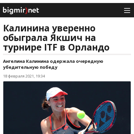
Калинина уверенно
обыграла Якшич на
турнире ITF в Орландо
Ангелина Калинина одержала очередную
убедительную победу
18 февраля 2021, 19:34