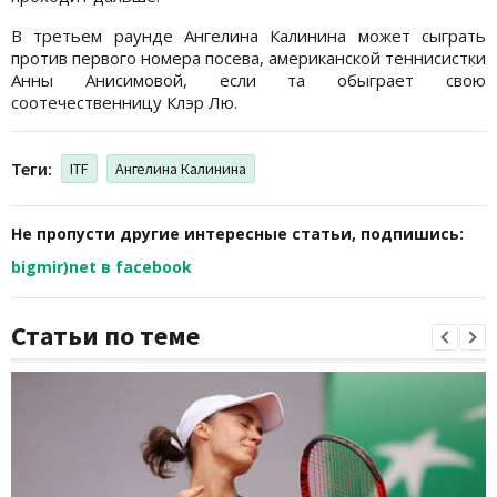
В третьем раунде Ангелина Калинина может сыграть
против первого номера посева, американской теннисистки
Анны Анисимовой, если та обыграет свою
соотечественницу Клэр Лю.
Теги:
ITF
Ангелина Калинина
Не пропусти другие интересные статьи, подпишись:
bigmir)net в facebook
Статьи по теме