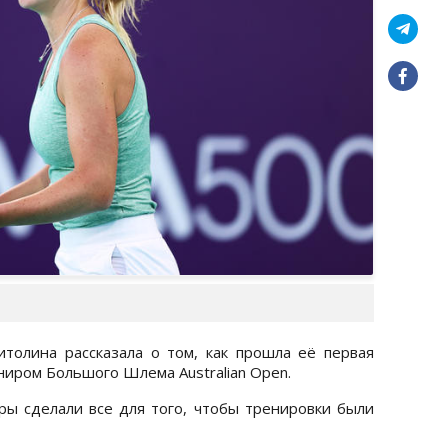
итолина рассказала о том, как прошла её первая
ниром Большого Шлема Australian Open.
ры сделали все для того, чтобы тренировки были