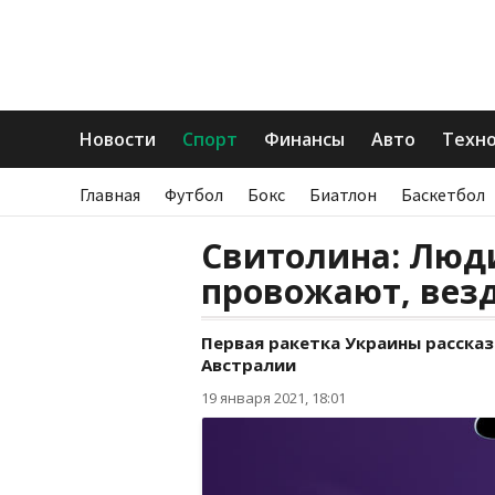
Новости
Спорт
Финансы
Авто
Техн
Главная
Футбол
Бокс
Биатлон
Баскетбол
Свитолина: Люд
провожают, вез
Первая ракетка Украины рассказ
Австралии
19 января 2021, 18:01