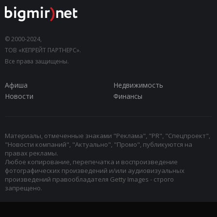
© 2000-2024,
ТОВ «КЕПРЕЙТ ПАРТНЕРС».
Все права защищены.
Афиша
Недвижимость
Новости
Финансы
Материалы, отмеченные знаками "Реклама", "PR", "Спецпроект",
"Новости компаний", "Актуально", "Промо", публикуются на
правах рекламы.
Любое копирование, перепечатка и воспроизведение
фотографических произведений и/или аудиовизуальных
произведений правообладателя Getty Images - строго
запрещено.