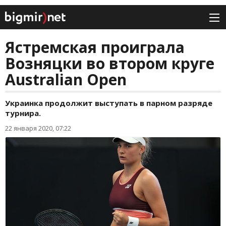
Ястремская проиграла
Возняцки во втором круге
Australian Open
Украинка продолжит выступать в парном разряде
турнира.
22 января 2020, 07:22