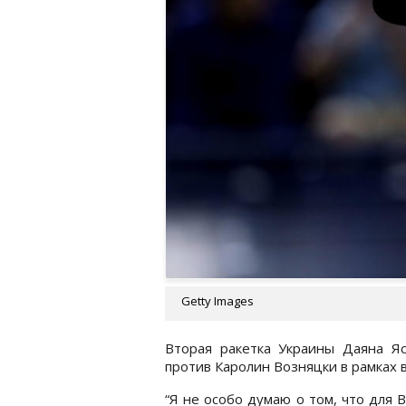
Getty Images
Вторая ракетка Украины Даяна Я
против Каролин Возняцки в рамках 
“Я не особо думаю о том, что для 