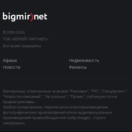
© 2000-2024,
ТОВ «КЕПРЕЙТ ПАРТНЕРС».
Все права защищены.
Афиша
Недвижимость
Новости
Финансы
Материалы, отмеченные знаками "Реклама", "PR", "Спецпроект",
"Новости компаний", "Актуально", "Промо", публикуются на
правах рекламы.
Любое копирование, перепечатка и воспроизведение
фотографических произведений и/или аудиовизуальных
произведений правообладателя Getty Images - строго
запрещено.