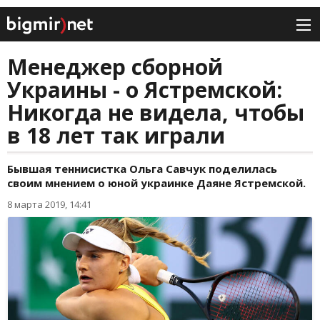
Менеджер сборной
Украины - о Ястремской:
Никогда не видела, чтобы
в 18 лет так играли
Бывшая теннисистка Ольга Савчук поделилась
своим мнением о юной украинке Даяне Ястремской.
8 марта 2019, 14:41