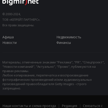
© 2000-2024,
ТОВ «КЕПРЕЙТ ПАРТНЕРС».
Все права защищены.
Афиша
Недвижимость
Новости
Финансы
Материалы, отмеченные знаками "Реклама", "PR", "Спецпроект",
"Новости компаний", "Актуально", "Промо", публикуются на
правах рекламы.
Любое копирование, перепечатка и воспроизведение
фотографических произведений и/или аудиовизуальных
произведений правообладателя Getty Images - строго
запрещено.
Наши контакты и схема проезда
|
Редакция
|
Связаться с