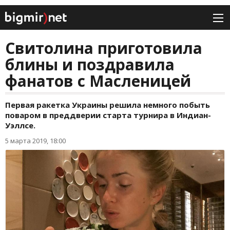
Свитолина приготовила
блины и поздравила
фанатов с Масленицей
Первая ракетка Украины решила немного побыть
поваром в преддверии старта турнира в Индиан-
Уэллсе.
5 марта 2019, 18:00