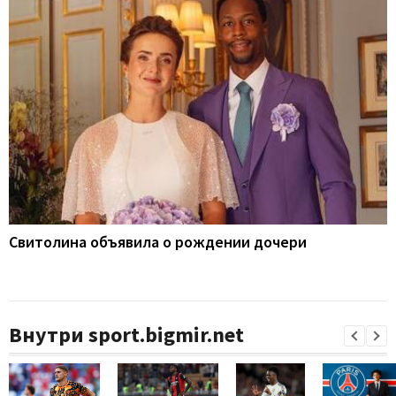
Свитолина объявила о рождении дочери
Внутри sport.bigmir.net