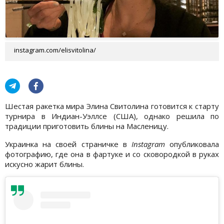
instagram.com/elisvitolina/
Шестая ракетка мира Элина Свитолина готовится к старту
турнира в Индиан-Уэллсе (США), однако решила по
традиции приготовить блины на Масленицу.
Украинка на своей страничке в
Instagram
опубликовала
фотографию, где она в фартуке и со сковородкой в руках
искусно жарит блины.