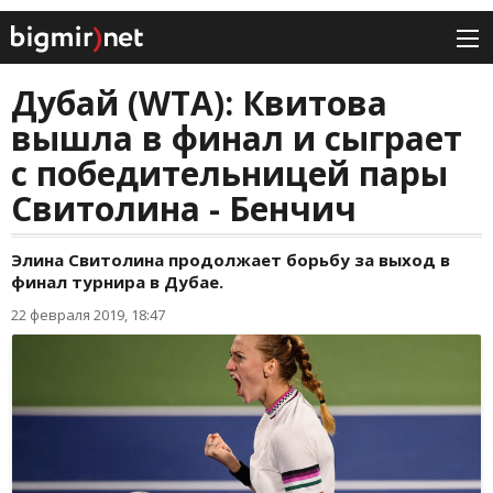
Дубай (WTA): Квитова
вышла в финал и сыграет
с победительницей пары
Свитолина - Бенчич
Элина Свитолина продолжает борьбу за выход в
финал турнира в Дубае.
22 февраля 2019, 18:47