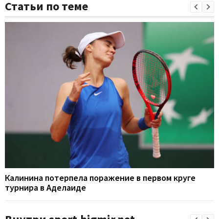
Статьи по теме
Калинина потерпела поражение в первом круге
турнира в Аделаиде