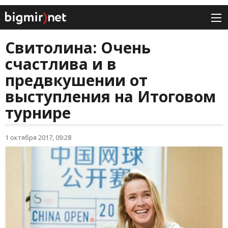
Свитолина: Очень
счастлива и в
предвкушении от
выступления на Итоговом
турнире
1 октября 2017, 09:28