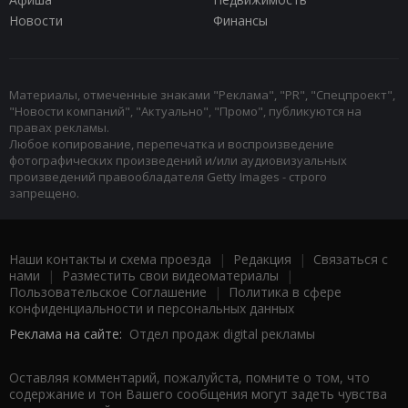
Новости
Финансы
Материалы, отмеченные знаками "Реклама", "PR", "Спецпроект",
"Новости компаний", "Актуально", "Промо", публикуются на
правах рекламы.
Любое копирование, перепечатка и воспроизведение
фотографических произведений и/или аудиовизуальных
произведений правообладателя Getty Images - строго
запрещено.
Наши контакты и схема проезда
|
Редакция
|
Связаться с
нами
|
Разместить свои видеоматериалы
|
Пользовательское Соглашение
|
Политика в сфере
конфиденциальности и персональных данных
Реклама на сайте:
Отдел продаж digital рекламы
Оставляя комментарий, пожалуйста, помните о том, что
содержание и тон Вашего сообщения могут задеть чувства