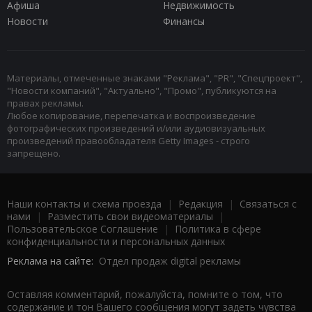
Афиша
Недвижимость
Новости
Финансы
Материалы, отмеченные знаками "Реклама", "PR", "Спецпроект",
"Новости компаний", "Актуально", "Промо", публикуются на
правах рекламы.
Любое копирование, перепечатка и воспроизведение
фотографических произведений и/или аудиовизуальных
произведений правообладателя Getty Images - строго
запрещено.
Наши контакты и схема проезда
|
Редакция
|
Связаться с
нами
|
Разместить свои видеоматериалы
|
Пользовательское Соглашение
|
Политика в сфере
конфиденциальности и персональных данных
Реклама на сайте:
Отдел продаж digital рекламы
Оставляя комментарий, пожалуйста, помните о том, что
содержание и тон Вашего сообщения могут задеть чувства