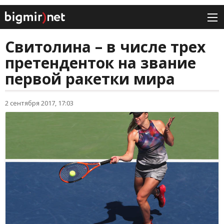
Свитолина – в числе трех
претенденток на звание
первой ракетки мира
2 сентября 2017, 17:03