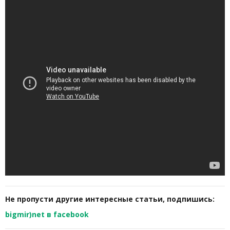
Не пропусти другие интересные статьи, подпишись:
bigmir)net в facebook