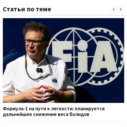
Статьи по теме
Формула-1 на пути к легкости: планируется
дальнейшее снижение веса болидов