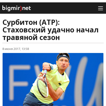
Сурбитон (ATP):
Стаховский удачно начал
травяной сезон
8 июня 2017, 13:58