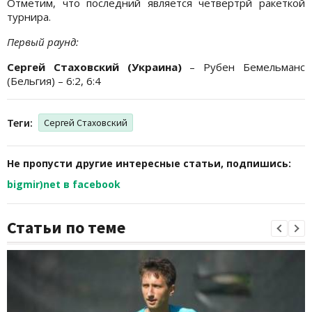
Отметим, что последний является четвертрй ракеткой
турнира.
Первый раунд:
Сергей Стаховский (Украина)
– Рубен Бемельманс
(Бельгия) – 6:2, 6:4
Теги:
Сергей Стаховский
Не пропусти другие интересные статьи, подпишись:
bigmir)net в facebook
Статьи по теме