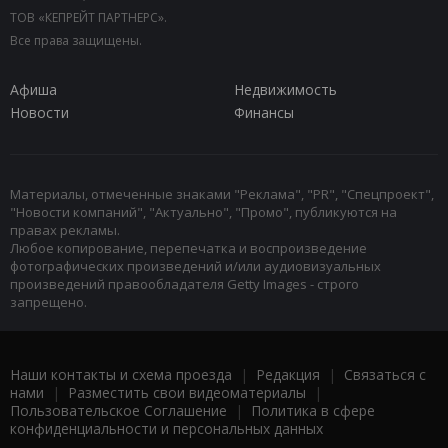
ТОВ «КЕПРЕЙТ ПАРТНЕРС».
Все права защищены.
Афиша
Недвижимость
Новости
Финансы
Материалы, отмеченные знаками "Реклама", "PR", "Спецпроект",
"Новости компаний", "Актуально", "Промо", публикуются на
правах рекламы.
Любое копирование, перепечатка и воспроизведение
фотографических произведений и/или аудиовизуальных
произведений правообладателя Getty Images - строго
запрещено.
Наши контакты и схема проезда
|
Редакция
|
Связаться с
нами
|
Разместить свои видеоматериалы
|
Пользовательское Соглашение
|
Политика в сфере
конфиденциальности и персональных данных