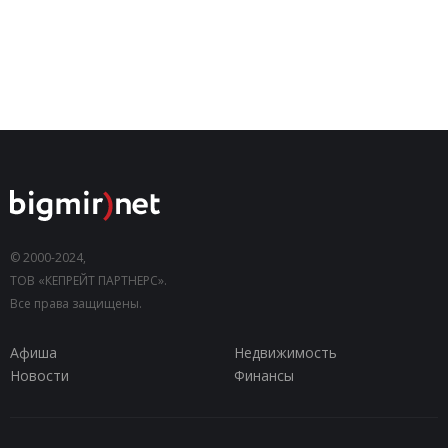
© 2000-2024,
ТОВ «КЕПРЕЙТ ПАРТНЕРС».
Все права защищены.
Афиша
Недвижимость
Новости
Финансы