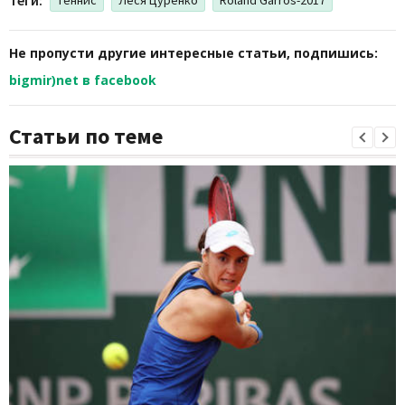
Не пропусти другие интересные статьи, подпишись:
bigmir)net в facebook
Статьи по теме