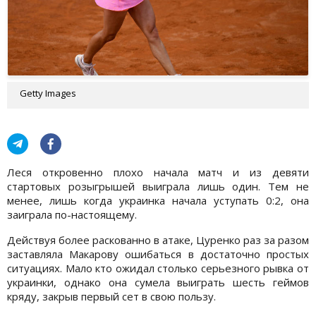
Getty Images
Леся откровенно плохо начала матч и из девяти
стартовых розыгрышей выиграла лишь один. Тем не
менее, лишь когда украинка начала уступать 0:2, она
заиграла по-настоящему.
Действуя более раскованно в атаке, Цуренко раз за разом
заставляла Макарову ошибаться в достаточно простых
ситуациях. Мало кто ожидал столько серьезного рывка от
украинки, однако она сумела выиграть шесть геймов
кряду, закрыв первый сет в свою пользу.