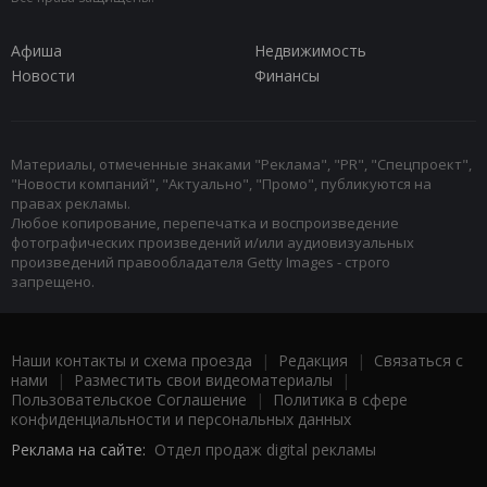
Афиша
Недвижимость
Новости
Финансы
Материалы, отмеченные знаками "Реклама", "PR", "Спецпроект",
"Новости компаний", "Актуально", "Промо", публикуются на
правах рекламы.
Любое копирование, перепечатка и воспроизведение
фотографических произведений и/или аудиовизуальных
произведений правообладателя Getty Images - строго
запрещено.
Наши контакты и схема проезда
|
Редакция
|
Связаться с
нами
|
Разместить свои видеоматериалы
|
Пользовательское Соглашение
|
Политика в сфере
конфиденциальности и персональных данных
Реклама на сайте:
Отдел продаж digital рекламы