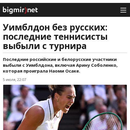
Уимблдон без русских:
последние теннисисты
выбыли с турнира
Последние российские и белорусские участники
выбыли с Уимблдона, включая Арину Соболенко,
которая проиграла Наоми Осаке.
5 июля, 22:07