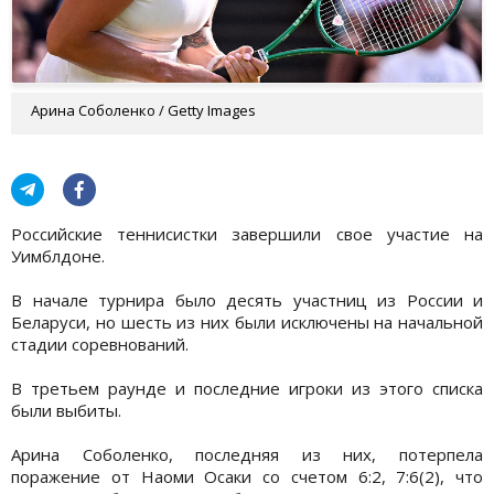
Арина Соболенко / Getty Images
Российские теннисистки завершили свое участие на
Уимблдоне.
В начале турнира было десять участниц из России и
Беларуси, но шесть из них были исключены на начальной
стадии соревнований.
В третьем раунде и последние игроки из этого списка
были выбиты.
Арина Соболенко, последняя из них, потерпела
поражение от Наоми Осаки со счетом 6:2, 7:6(2), что