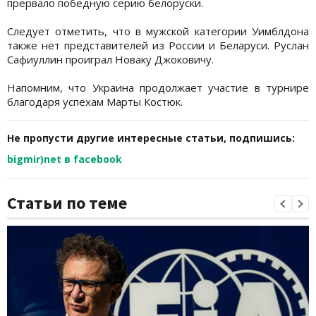
прервало победную серию белоруски.
Следует отметить, что в мужской категории Уимблдона
также нет представителей из России и Беларуси. Руслан
Сафиуллин проиграл Новаку Джоковичу.
Напомним, что Украина продолжает участие в турнире
благодаря успехам Марты Костюк.
Не пропусти другие интересные статьи, подпишись:
bigmir)net в facebook
Статьи по теме