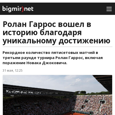
Ролан Гаррос вошел в
историю благодаря
уникальному достижению
Рекордное количество пятисетовых матчей в
третьем раунде турнира Ролан Гаррос, включая
поражение Новака Джоковича.
31 мая, 12:25