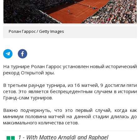
Ролан Гаррос / Getty Images
На турнире Ролан Гаррос установлен новый исторический
рекорд Открытой эры.
В третьем раунде турнира, из 16 матчей, 9 достигли пяти
сетов. Это является беспрецедентным случаем в истории
Гранд-слам турниров.
Важно подчеркнуть, что это первый случай, когда как
минимум половина матчей на данной стадии длилась до
максимального количества сетов.
1 - With Matteo Arnaldi and Raphael