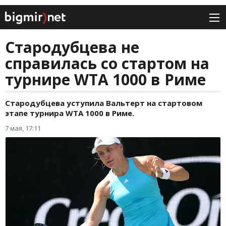
Стародубцева не
справилась со стартом на
турнире WTA 1000 в Риме
Стародубцева уступила Вальтерт на стартовом
этапе турнира WTA 1000 в Риме.
7 мая, 17:11