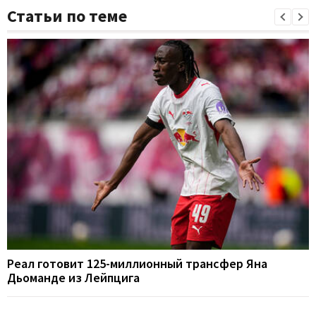
Статьи по теме
Реал готовит 125-миллионный трансфер Яна
Дьоманде из Лейпцига