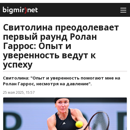
Свитолина преодолевает
первый раунд Ролан
Гаррос: Опыт и
уверенность ведут к
успеху
Свитолина: "Опыт и уверенность помогают мне на
Ролан Гаррос, несмотря на давление".
25 мая 2025, 15:57