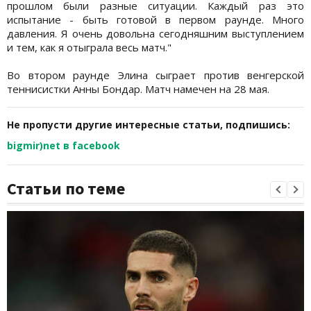
прошлом были разные ситуации. Каждый раз это
испытание - быть готовой в первом раунде. Много
давления. Я очень довольна сегодняшним выступлением
и тем, как я отыграла весь матч."
Во втором раунде Элина сыграет против венгерской
теннисистки Анны Бондар. Матч намечен на 28 мая.
Не пропусти другие интересные статьи, подпишись:
bigmir)net в facebook
Статьи по теме