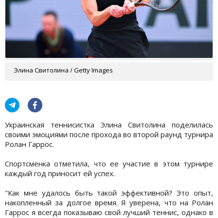
Элина Свитолина / Getty Images
Украинская теннисистка Элина Свитолина поделилась
своими эмоциями после прохода во второй раунд турнира
Ролан Гаррос.
Спортсменка отметила, что ее участие в этом турнире
каждый год приносит ей успех.
"Как мне удалось быть такой эффективной? Это опыт,
накопленный за долгое время. Я уверена, что на Ролан
Гаррос я всегда показываю свой лучший теннис, однако в