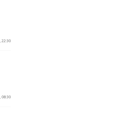
 22:30
 08:30