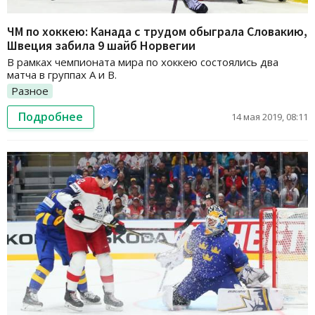
ЧМ по хоккею: Канада с трудом обыграла Словакию,
Швеция забила 9 шайб Норвегии
В рамках чемпионата мира по хоккею состоялись два
матча в группах А и В.
Разное
Подробнее
14 мая 2019, 08:11