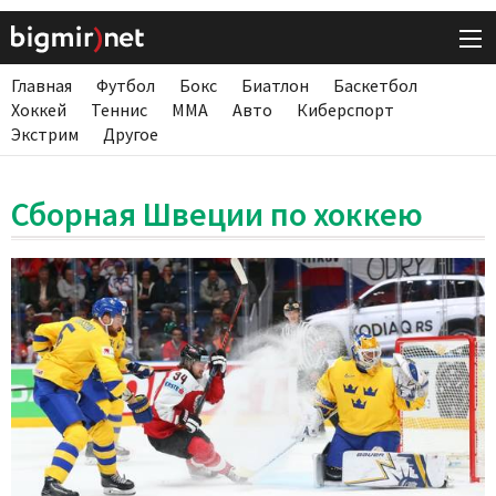
Главная
Футбол
Бокс
Биатлон
Баскетбол
Хоккей
Теннис
ММА
Авто
Киберспорт
Экстрим
Другое
Сборная Швеции по хоккею