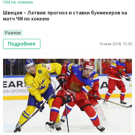
Швеция – Латвия: прогноз и ставки букмекеров на
матч ЧМ по хоккею
Разное
Подробнее
16 мая 2018, 15:30