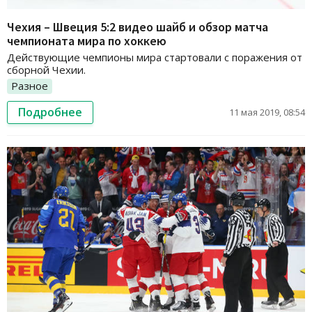
Чехия – Швеция 5:2 видео шайб и обзор матча
чемпионата мира по хоккею
Действующие чемпионы мира стартовали с поражения от
сборной Чехии.
Разное
Подробнее
11 мая 2019, 08:54