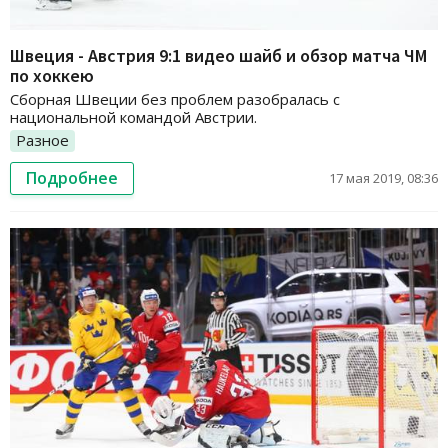
Швеция - Австрия 9:1 видео шайб и обзор матча ЧМ
по хоккею
Сборная Швеции без проблем разобралась с
национальной командой Австрии.
Разное
Подробнее
17 мая 2019, 08:36