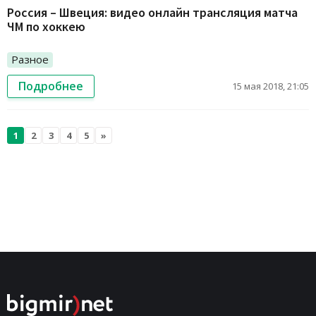
Россия – Швеция: видео онлайн трансляция матча
ЧМ по хоккею
Разное
Подробнее
15 мая 2018, 21:05
1
2
3
4
5
»