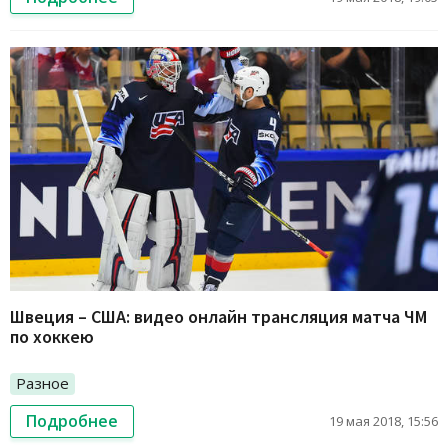
Швеция – США: видео онлайн трансляция матча ЧМ
по хоккею
Разное
Подробнее
19 мая 2018, 15:56