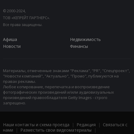
© 2000-2024,
ТОВ «КЕПРЕЙТ ПАРТНЕРС».
Все права защищены.
Афиша
Недвижимость
Новости
Финансы
Материалы, отмеченные знаками "Реклама", "PR", "Спецпроект",
"Новости компаний", "Актуально", "Промо", публикуются на
правах рекламы.
Любое копирование, перепечатка и воспроизведение
фотографических произведений и/или аудиовизуальных
произведений правообладателя Getty Images - строго
запрещено.
Наши контакты и схема проезда
|
Редакция
|
Связаться с
нами
|
Разместить свои видеоматериалы
|