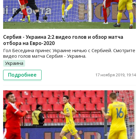
Сербия - Украина 2:2 видео голов и обзор матча
отбора на Евро-2020
Гол Беседина принес Украине ничью с Сербией. Смотрите
видео голов матча Сербия - Украина.
Украина
Подробнее
17 ноября 2019, 19:14