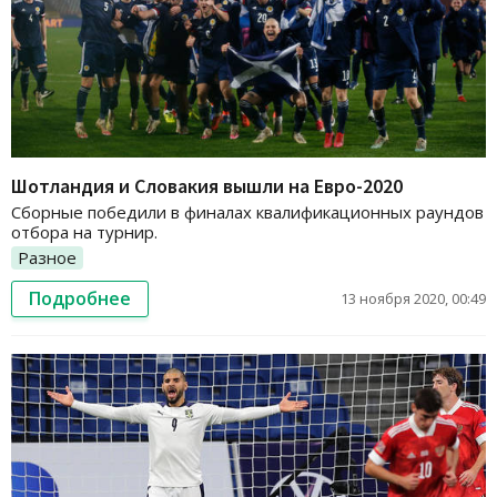
Шотландия и Словакия вышли на Евро-2020
Сборные победили в финалах квалификационных раундов
отбора на турнир.
Разное
Подробнее
13 ноября 2020, 00:49