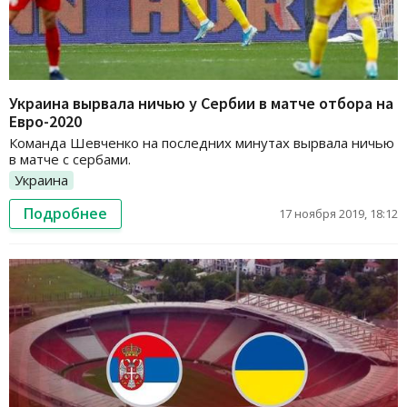
Украина вырвала ничью у Сербии в матче отбора на
Евро-2020
Команда Шевченко на последних минутах вырвала ничью
в матче с сербами.
Украина
Подробнее
17 ноября 2019, 18:12