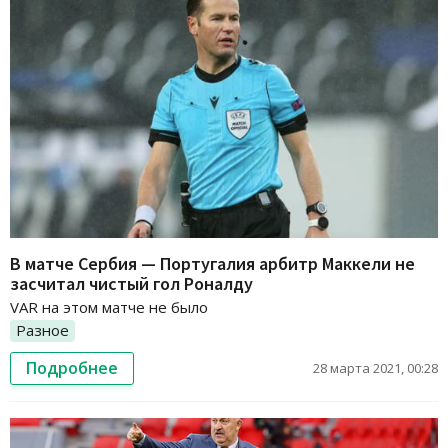
В матче Сербия — Португалия арбитр Маккели не
засчитал чистый гол Роналду
VAR на этом матче не было
Разное
Подробнее
28 марта 2021, 00:28