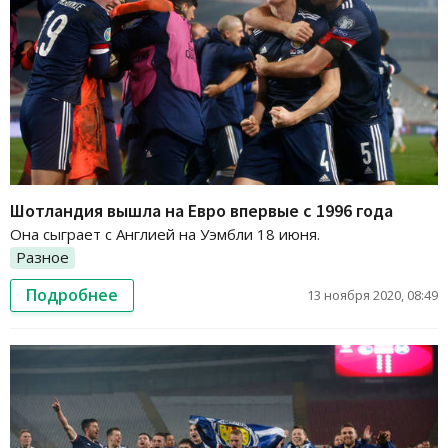
Шотландия вышла на Евро впервые с 1996 года
Она сыграет с Англией на Уэмбли 18 июня.
Разное
Подробнее
13 ноября 2020, 08:49