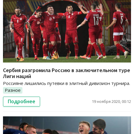
Сербия разгромила Россию в заключительном туре
Лиги наций
Россияне лишились путевки в элитный дивизион турнира.
Разное
Подробнее
19 ноября 2020, 00:12