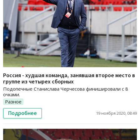
Россия - худшая команда, занявшая второе место в
группе из четырех сборных
Подопечные Станислава Черчесова финишировали с 8
очками.
Разное
Подробнее
19 ноября 2020, 08:49