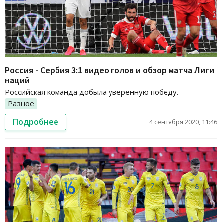
Россия - Сербия 3:1 видео голов и обзор матча Лиги
наций
Российская команда добыла уверенную победу.
Разное
Подробнее
4 сентября 2020, 11:46