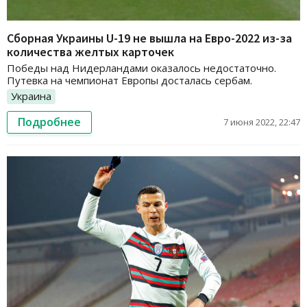
Сборная Украины U-19 не вышла на Евро-2022 из-за
количества желтых карточек
Победы над Нидерландами оказалось недостаточно.
Путевка на чемпионат Европы досталась сербам.
Украина
Подробнее
7 июня 2022, 22:47