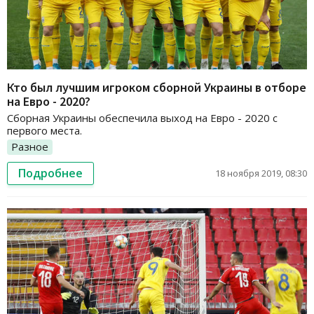
Кто был лучшим игроком сборной Украины в отборе
на Евро - 2020?
Сборная Украины обеспечила выход на Евро - 2020 с
первого места.
Разное
Подробнее
18 ноября 2019, 08:30