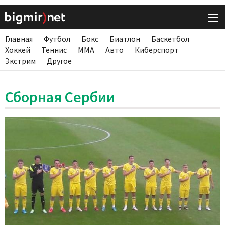
Главная
Футбол
Бокс
Биатлон
Баскетбол
Хоккей
Теннис
ММА
Авто
Киберспорт
Экстрим
Другое
Сборная Сербии