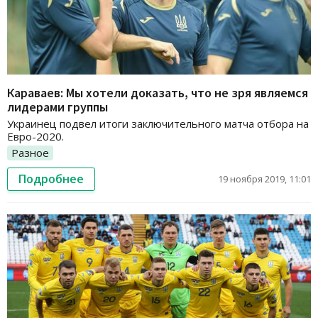
Караваев: Мы хотели доказать, что не зря являемся
лидерами группы
Украинец подвел итоги заключительного матча отбора на
Евро-2020.
Разное
Подробнее
19 ноября 2019, 11:01