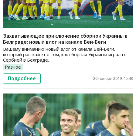
Захватывающее приключение сборной Украины в
Белграде: новый влог на канале Бей-Беги
Вашему вниманию новый влог от канала Бей-Беги,
который расскажет о том, как сборная Украины играла с
Сербией в Белграде.
Разное
Подробнее
20 ноября 2019, 15:43