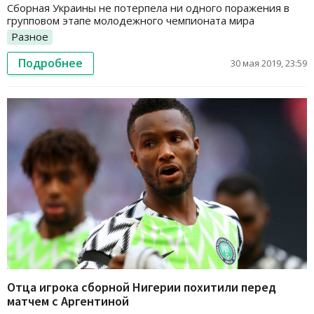
Сборная Украины не потерпела ни одного поражения в
групповом этапе молодежного чемпионата мира
Разное
Подробнее
30 мая 2019, 23:59
Отца игрока сборной Нигерии похитили перед
матчем с Аргентиной