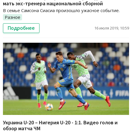
мать экс-тренера национальной сборной
В семье Самсона Сиасиа произошло ужасное событие.
Разное
Подробнее
16 июля 2019, 10:59
Украина U-20 – Нигерия U-20 - 1:1. Видео голов и
обзор матча ЧМ