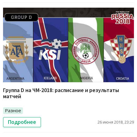
Группа D на ЧМ-2018: расписание и результаты
матчей
Разное
Подробнее
26 июня 2018, 23:29