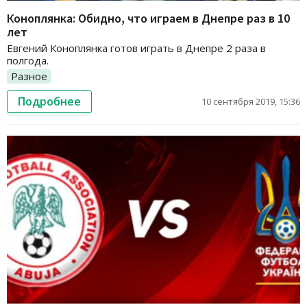
Коноплянка: Обидно, что играем в Днепре раз в 10
лет
Евгений Коноплянка готов играть в Днепре 2 раза в
полгода.
Разное
Подробнее
10 сентября 2019, 15:36