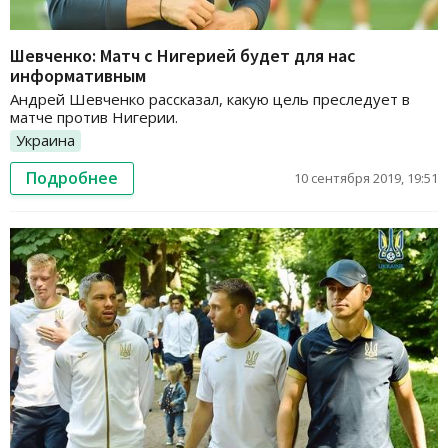
Шевченко: Матч с Нигерией будет для нас
информативным
Андрей Шевченко рассказал, какую цель преследует в
матче против Нигерии.
Украина
Подробнее
10 сентября 2019, 19:51