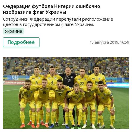
Федерация футбола Нигерии ошибочно
изобразила флаг Украины
Сотрудники Федерации перепутали расположение
цветов в государственном флаге Украины.
Украина
Подробнее
15 августа 2019, 16:59