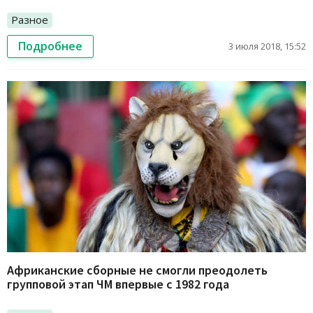
Разное
Подробнее
3 июля 2018, 15:52
Африканские сборные не смогли преодолеть
групповой этап ЧМ впервые с 1982 года