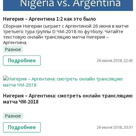
Нигерия – Аргентина 1:2 как это было
Сборная Нигерии сыграет с Аргентиной 26 июня в матче
третьего тура группы D ЧМ-2018 по футболу. Читайте
текстовую онлайн трансляцию матча Нигерия –
Аргентина.
Разное
Подробнее
26 июня 2018, 22:45
Нигерия – Аргентина: смотреть онлайн трансляцию
матча ЧМ-2018
Разное
Подробнее
26 июня 2018, 20:31