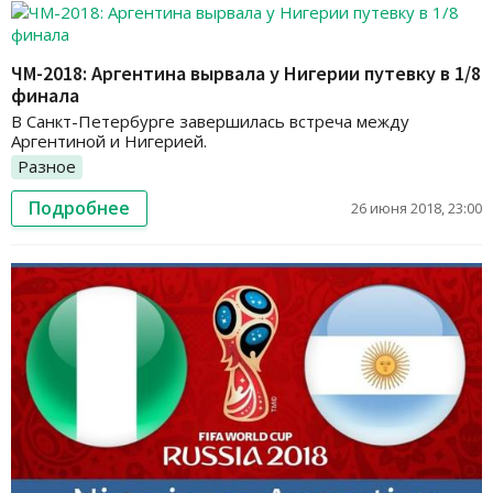
ЧМ-2018: Аргентина вырвала у Нигерии путевку в 1/8
финала
В Санкт-Петербурге завершилась встреча между
Аргентиной и Нигерией.
Разное
Подробнее
26 июня 2018, 23:00