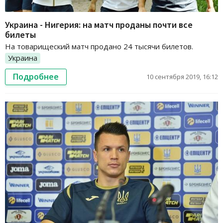
Украина - Нигерия: на матч проданы почти все
билеты
На товарищеский матч продано 24 тысячи билетов.
Украина
Подробнее
10 сентября 2019, 16:12