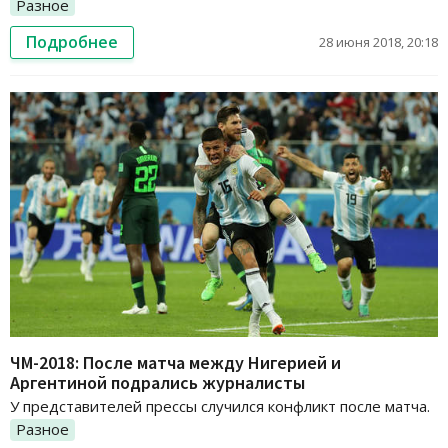
Разное
Подробнее
28 июня 2018, 20:18
ЧМ-2018: После матча между Нигерией и
Аргентиной подрались журналисты
У представителей прессы случился конфликт после матча.
Разное