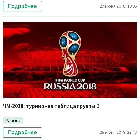
Подробнее
27 июня 2018, 10:05
ЧМ-2018: турнирная таблица группы D
Разное
Подробнее
26 июня 2018, 23:47