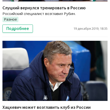
Слуцкий вернулся тренировать в Россию
Российский специалист возглавил Рубин.
Разное
Подробнее
19 декабря 2019, 18:35
Хацкевич может возглавить клуб из России