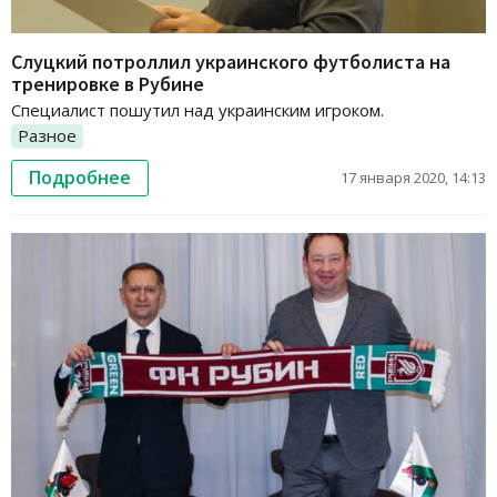
Слуцкий потроллил украинского футболиста на
тренировке в Рубине
Специалист пошутил над украинским игроком.
Разное
Подробнее
17 января 2020, 14:13