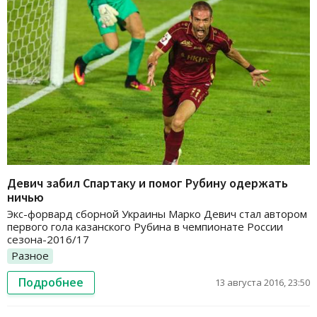
Девич забил Спартаку и помог Рубину одержать
ничью
Экс-форвард сборной Украины Марко Девич стал автором
первого гола казанского Рубина в чемпионате России
сезона-2016/17
Разное
Подробнее
13 августа 2016, 23:50