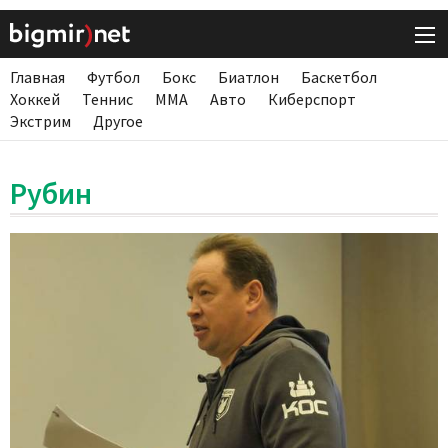
Главная
Футбол
Бокс
Биатлон
Баскетбол
Хоккей
Теннис
ММА
Авто
Киберспорт
Экстрим
Другое
Рубин