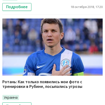
Подробнее
18 октября 2018, 17:20
Ротань: Как только появились мои фото с
тренировки в Рубине, посыпались угрозы
Украина