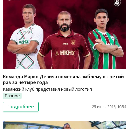
Команда Марко Девича поменяла эмблему в третий
раз за четыре года
Казанский клуб представил новый логотип
Разное
Подробнее
25 июля 2016, 10:54