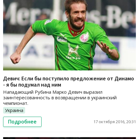
Девич: Если бы поступило предложение от Динамо
- я бы подумал над ним
Нападающий Рубина Марко Девич выразил
заинтересованность в возвращении в украинский
чемпионат.
Украина
Подробнее
17 октября 2016, 20:31