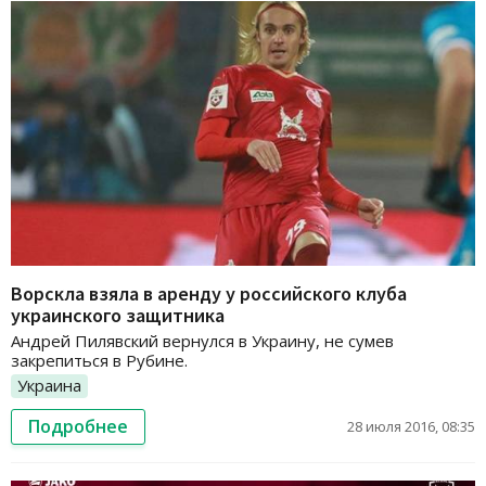
Ворскла взяла в аренду у российского клуба
украинского защитника
Андрей Пилявский вернулся в Украину, не сумев
закрепиться в Рубине.
Украина
Подробнее
28 июля 2016, 08:35