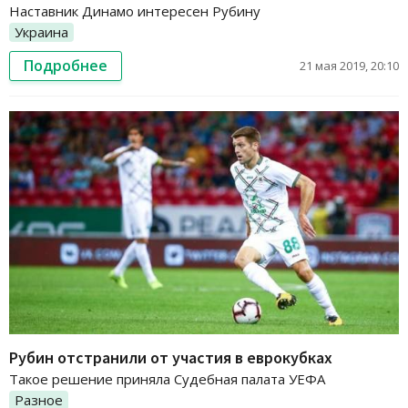
Наставник Динамо интересен Рубину
Украина
Подробнее
21 мая 2019, 20:10
Рубин отстранили от участия в еврокубках
Такое решение приняла Судебная палата УЕФА
Разное