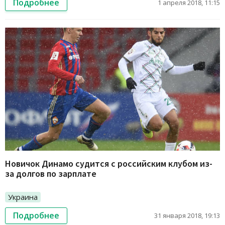
Подробнее
1 апреля 2018, 11:15
Новичок Динамо судится с российским клубом из-
за долгов по зарплате
Украина
Подробнее
31 января 2018, 19:13