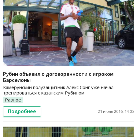
Рубин объявил о договоренности с игроком
Барселоны
Камерунский полузащитник Алекс Сонг уже начал
тренироваться с казанским Рубином
Разное
Подробнее
21 июля 2016, 14:05