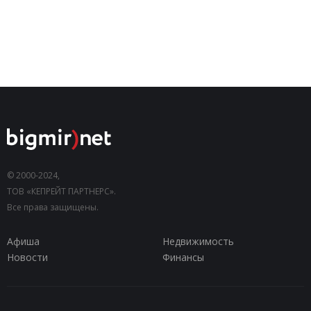
© 2000-2024,
ТОВ «КЕПРЕЙТ ПАРТНЕРС».
Все права защищены.
Афиша
Недвижимость
Новости
Финансы