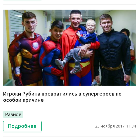
Игроки Рубина превратились в супергероев по
особой причине
Разное
Подробнее
23 ноября 2017, 11:34