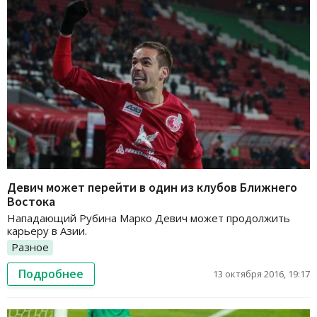
Девич может перейти в один из клубов Ближнего
Востока
Нападающий Рубина Марко Девич может продолжить
карьеру в Азии.
Разное
Подробнее
13 октября 2016, 19:17