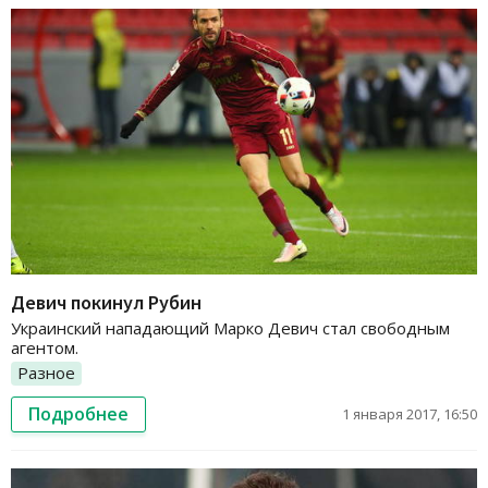
Девич покинул Рубин
Украинский нападающий Марко Девич стал свободным
агентом.
Разное
Подробнее
1 января 2017, 16:50