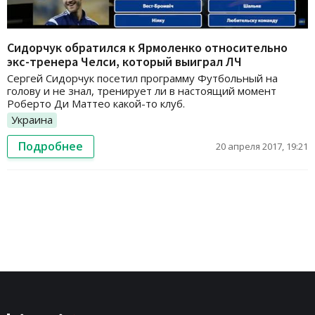
Сидорчук обратился к Ярмоленко относительно
экс-тренера Челси, который выиграл ЛЧ
Сергей Сидорчук посетил программу Футбольный на
голову и не знал, тренирует ли в настоящий момент
Роберто Ди Маттео какой-то клуб.
Украина
Подробнее
20 апреля 2017, 19:21