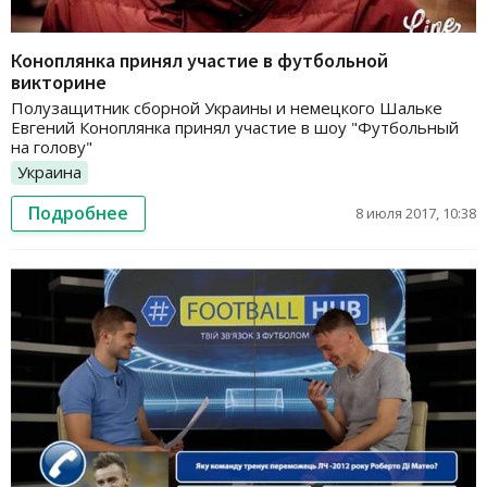
Коноплянка принял участие в футбольной
викторине
Полузащитник сборной Украины и немецкого Шальке
Евгений Коноплянка принял участие в шоу "Футбольный
на голову"
Украина
Подробнее
8 июля 2017, 10:38