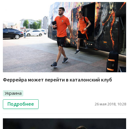
Феррейра может перейти в каталонский клуб
Украина
Подробнее
26 мая 2018, 10:28