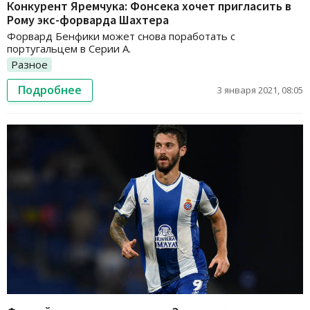
Конкурент Яремчука: Фонсека хочет пригласить в
Рому экс-форварда Шахтера
Форвард Бенфики может снова поработать с
португальцем в Серии А.
Разное
Подробнее
3 января 2021, 08:05