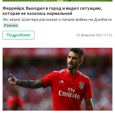
Феррейра: Выходил в город и видел ситуацию,
которая не казалась нормальной
Экс-игрок Шахтера рассказал о начале войны на Донбассе
Разное
Подробнее
25 февраля 2021, 21:32