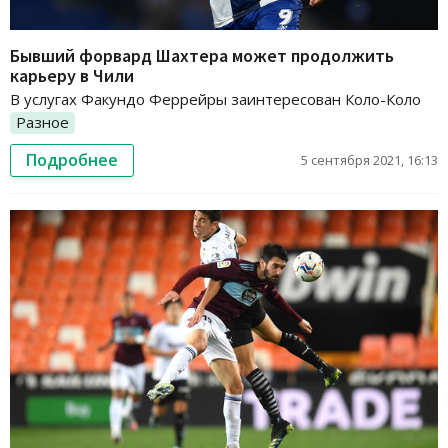
Бывший форвард Шахтера может продолжить
карьеру в Чили
В услугах Факундо Феррейры заинтересован Коло-Коло
Разное
Подробнее
5 сентября 2021, 16:13