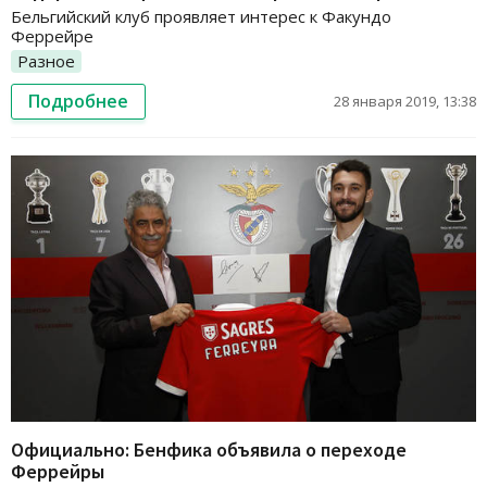
Бельгийский клуб проявляет интерес к Факундо
Феррейре
Разное
Подробнее
28 января 2019, 13:38
Официально: Бенфика объявила о переходе
Феррейры