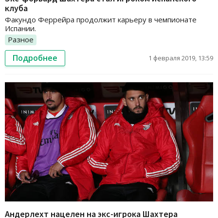
клуба
Факундо Феррейра продолжит карьеру в чемпионате
Испании.
Разное
Подробнее
1 февраля 2019, 13:59
Андерлехт нацелен на экс-игрока Шахтера