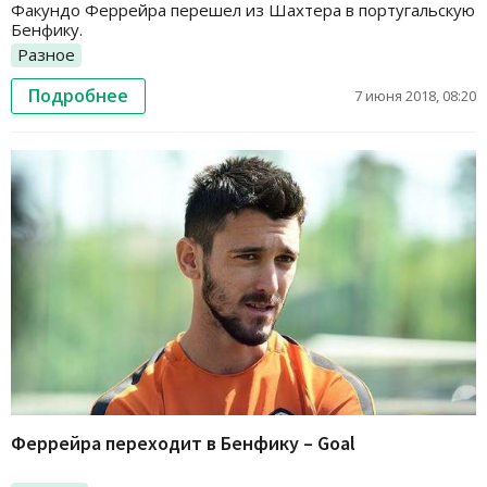
Факундо Феррейра перешел из Шахтера в португальскую
Бенфику.
Разное
Подробнее
7 июня 2018, 08:20
Феррейра переходит в Бенфику – Goal