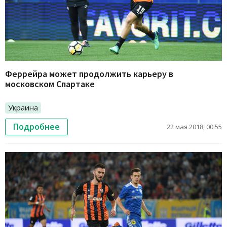
Феррейра может продолжить карьеру в
московском Спартаке
Украина
Подробнее
22 мая 2018, 00:55