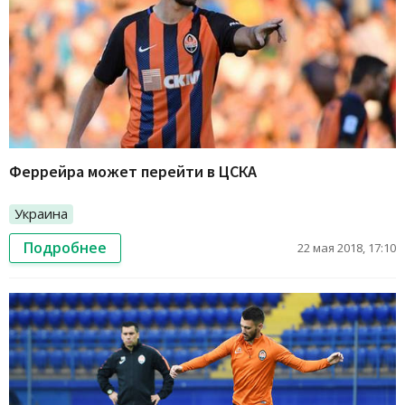
Феррейра может перейти в ЦСКА
Украина
Подробнее
22 мая 2018, 17:10