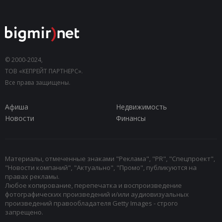
© 2000-2024,
ТОВ «КЕПРЕЙТ ПАРТНЕРС».
Все права защищены.
Афиша
Недвижимость
Новости
Финансы
Материалы, отмеченные знаками "Реклама", "PR", "Спецпроект",
"Новости компаний", "Актуально", "Промо", публикуются на
правах рекламы.
Любое копирование, перепечатка и воспроизведение
фотографических произведений и/или аудиовизуальных
произведений правообладателя Getty Images - строго
запрещено.