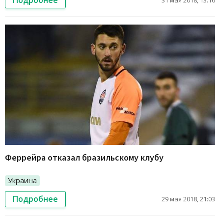
Подробнее
31 мая 2018, 13:16
Феррейра отказал бразильскому клубу
Украина
Подробнее
29 мая 2018, 21:03