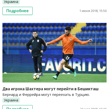
Украина
Подробнее
1 июня 2018, 15:50
Два игрока Шахтера могут перейти в Бешикташ
Бернард и Феррейра могут переехать в Турцию.
Украина