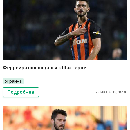
Феррейра попрощался с Шахтером
Украина
Подробнее
23 мая 2018, 18:30