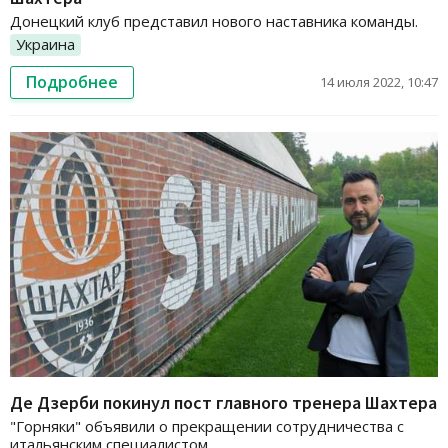
Донецкий клуб представил нового наставника команды.
Украина
Подробнее
14 июля 2022, 10:47
Де Дзерби покинул пост главного тренера Шахтера
"Горняки" объявили о прекращении сотрудничества с
итальянским специалистом.