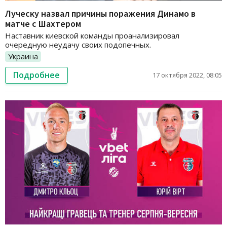
Луческу назвал причины поражения Динамо в
матче с Шахтером
Наставник киевской команды проанализировал
очередную неудачу своих подопечных.
Украина
Подробнее
17 октября 2022, 08:05