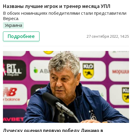
Названы лучшие игрок и тренер месяца УПЛ
В обоих номинациях победителями стали представители
Вереса.
Украина
Подробнее
27 сентября 2022, 14:25
Луческу оценил первую победу Динамо в