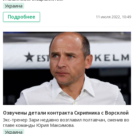
Украина
Подробнее
11 июля 2022, 10:49
Озвучены детали контракта Скрипника с Ворсклой
Экс-тренер Зари недавно возглавил полтавчан, сменив во
главе команды Юрия Максимова.
Украина