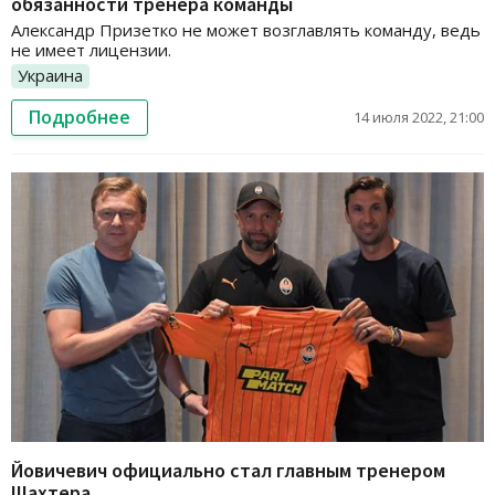
обязанности тренера команды
Александр Призетко не может возглавлять команду, ведь
не имеет лицензии.
Украина
Подробнее
14 июля 2022, 21:00
Йовичевич официально стал главным тренером
Шахтера