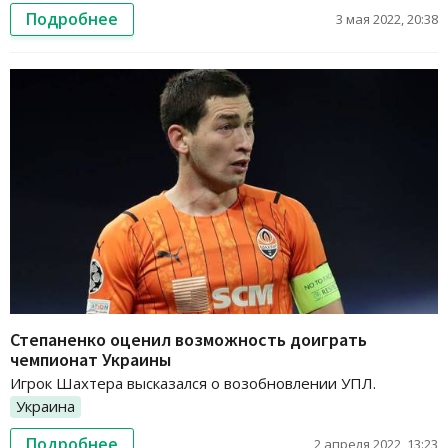
Подробнее
3 мая 2022, 20:38
Степаненко оценил возможность доиграть
чемпионат Украины
Игрок Шахтера высказался о возобновлении УПЛ.
Украина
Подробнее
2 апреля 2022, 13:23