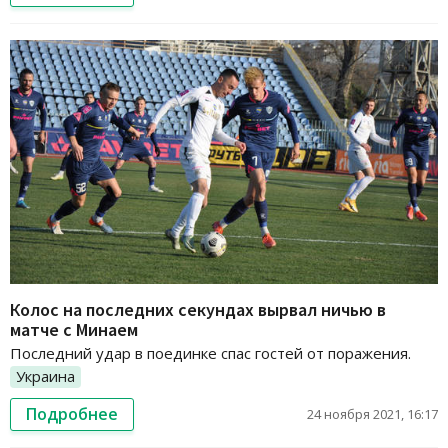
Колос на последних секундах вырвал ничью в
матче с Минаем
Последний удар в поединке спас гостей от поражения.
Украина
Подробнее
24 ноября 2021, 16:17