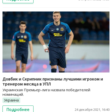
Довбик и Скрипник признаны лучшими игроком и
тренером месяца в УПЛ
Украинская Премьер-лига назвала победителей
номинаций.
Украина
Подробнее
24 декабря 2021, 16:40