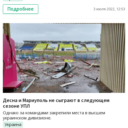
Подробнее
3 июля 2022, 12:53
Десна и Мариуполь не сыграют в следующем
сезоне УПЛ
Однако за командами закрепили места в высшем
украинском дивизионе.
Украина