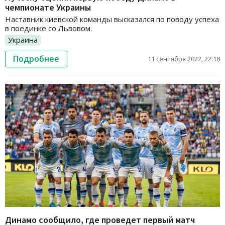
чемпионате Украины
Наставник киевской команды высказался по поводу успеха
в поединке со Львовом.
Украина
Подробнее
11 сентября 2022, 22:18
Динамо сообщило, где проведет первый матч