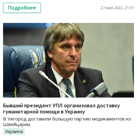
Подробнее
27 мая 2022, 21:31
Бывший президент УПЛ организовал доставку
гуманитарной помощи в Украину
В Ужгород доставили большую партию медикаментов из
Швейцарии.
Украина