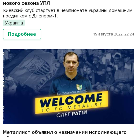
нового сезона УПЛ
Киевский клуб стартует в чемпионате Украины домашним
поединком с Днепром-1.
Украина
Подробнее
19 августа 2022, 22:24
Металлист объявил о назначении исполняющего