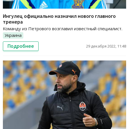
Ингулец официально назначил нового главного
тренера
Команду из Петрового возглавил известный специалист.
Украина
Подробнее
29 декабря 2022, 11:48