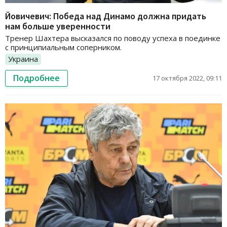
Йовичевич: Победа над Динамо должна придать
нам больше уверенности
Тренер Шахтера высказался по поводу успеха в поединке
с принципиальным соперником.
Украина
Подробнее
17 октября 2022, 09:11