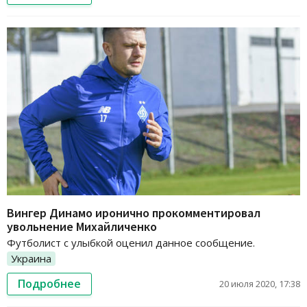
Вингер Динамо иронично прокомментировал
увольнение Михайличенко
Футболист с улыбкой оценил данное сообщение.
Украина
Подробнее
20 июля 2020, 17:38