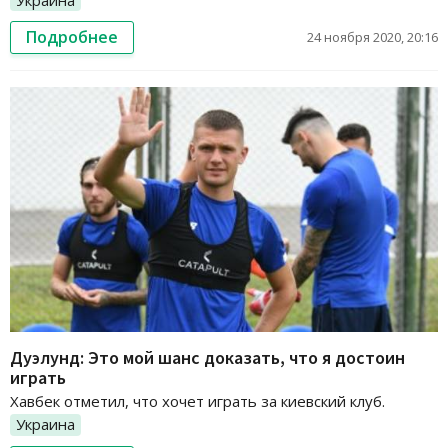
Подробнее
24 ноября 2020, 20:16
Дуэлунд: Это мой шанс доказать, что я достоин
играть
Хавбек отметил, что хочет играть за киевский клуб.
Украина