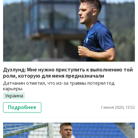
Дуэлунд: Мне нужно приступить к выполнению той
роли, которую для меня предназначали
Датчанин отметил, что из-за травмы потерял год
карьеры.
Украина
Подробнее
1 июня 2020, 13:52