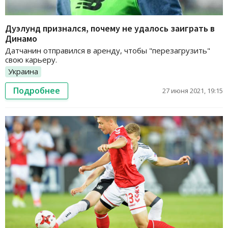
Дуэлунд признался, почему не удалось заиграть в
Динамо
Датчанин отправился в аренду, чтобы "перезагрузить"
свою карьеру.
Украина
Подробнее
27 июня 2021, 19:15