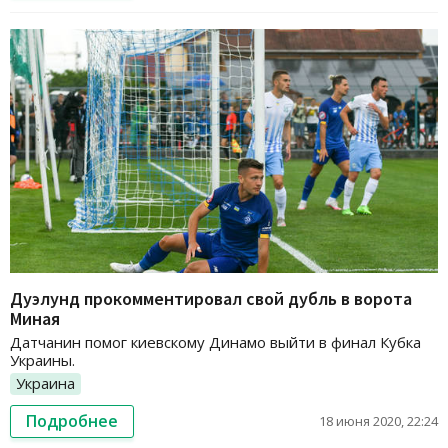
Дуэлунд прокомментировал свой дубль в ворота
Миная
Датчанин помог киевскому Динамо выйти в финал Кубка
Украины.
Украина
Подробнее
18 июня 2020, 22:24