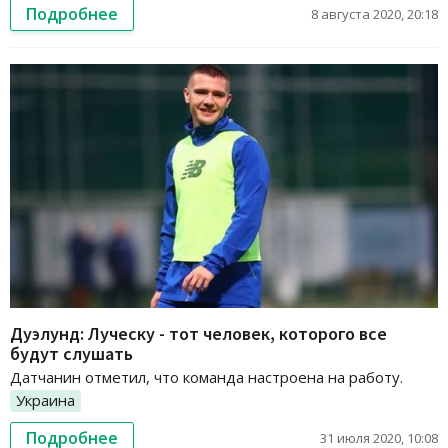
Подробнее
8 августа 2020, 20:18
Дуэлунд: Луческу - тот человек, которого все
будут слушать
Датчанин отметил, что команда настроена на работу.
Украина
Подробнее
31 июля 2020, 10:08