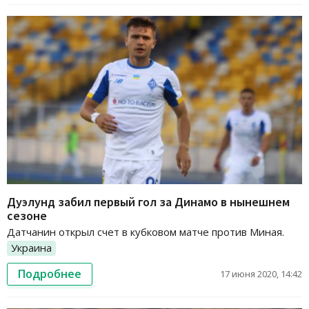
Дуэлунд забил первый гол за Динамо в нынешнем
сезоне
Датчанин открыл счет в кубковом матче против Миная.
Украина
Подробнее
17 июня 2020, 14:42