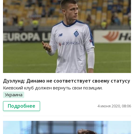
Дуэлунд: Динамо не соответствует своему статусу
Киевский клуб должен вернуть свои позиции.
Украина
Подробнее
4 июня 2020, 08:06