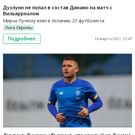
Дуэлунн не попал в состав Динамо на матч с
Вильярреалом
Мирча Луческу взял в Испанию 23 футболиста
Лига Европы
Подробнее
16 марта 2021, 21:47