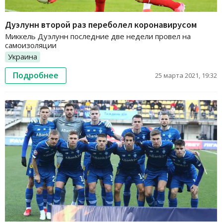
Дуэлунн второй раз переболел коронавирусом
Миккель Дуэлунн последние две недели провел на
самоизоляции
Украина
Подробнее
25 марта 2021, 19:32