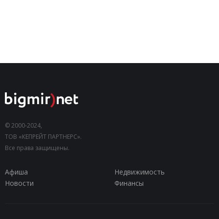
© 2000-2024,
ТОВ «КЕПРЕЙТ ПАРТНЕРС».
Все права защищены.
Афиша
Недвижимость
Новости
Финансы