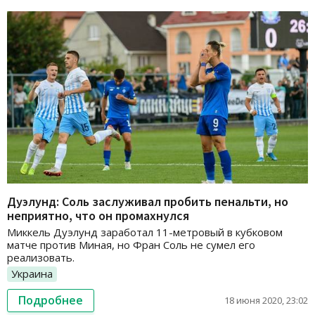
Дуэлунд: Соль заслуживал пробить пенальти, но
неприятно, что он промахнулся
Миккель Дуэлунд заработал 11-метровый в кубковом
матче против Миная, но Фран Соль не сумел его
реализовать.
Украина
Подробнее
18 июня 2020, 23:02