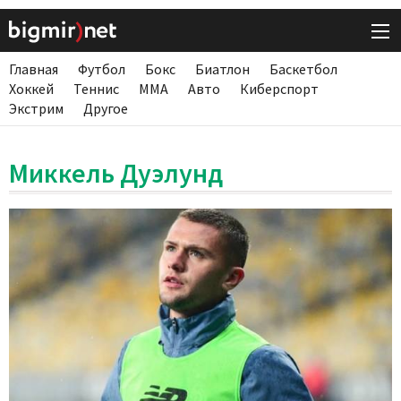
Главная
Футбол
Бокс
Биатлон
Баскетбол
Хоккей
Теннис
ММА
Авто
Киберспорт
Экстрим
Другое
Миккель Дуэлунд