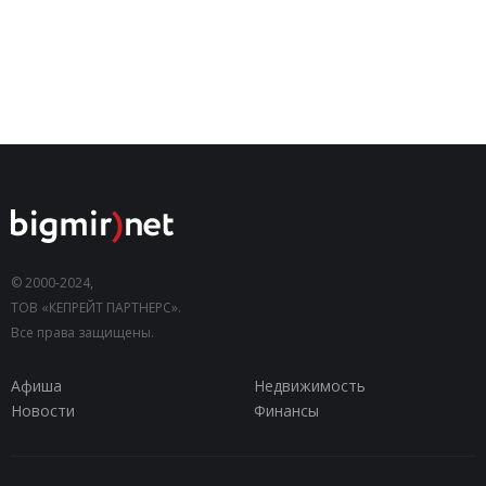
© 2000-2024,
ТОВ «КЕПРЕЙТ ПАРТНЕРС».
Все права защищены.
Афиша
Недвижимость
Новости
Финансы