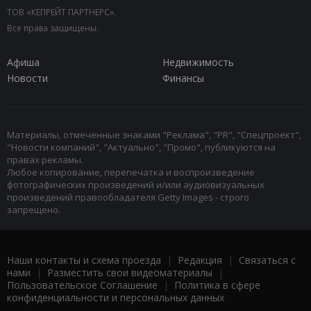
ТОВ «КЕПРЕЙТ ПАРТНЕРС».
Все права защищены.
Афиша
Недвижимость
Новости
Финансы
Материалы, отмеченные знаками "Реклама", "PR", "Спецпроект",
"Новости компаний", "Актуально", "Промо", публикуются на
правах рекламы.
Любое копирование, перепечатка и воспроизведение
фотографических произведений и/или аудиовизуальных
произведений правообладателя Getty Images - строго
запрещено.
Наши контакты и схема проезда
|
Редакция
|
Связаться с
нами
|
Разместить свои видеоматериалы
|
Пользовательское Соглашение
|
Политика в сфере
конфиденциальности и персональных данных