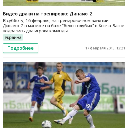
Видео драки на тренировке Динамо-2
В субботу, 16 февраля, на тренировочном занятии
Динамо-2 в манеже на базе "бело-голубых" в Конча-Заспе
подрались два игрока команды
Украина
Подробнее
17 февраля 2013, 13:21