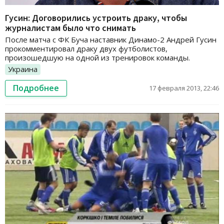
Гусин: Договорились устроить драку, чтобы
журналистам было что снимать
После матча с ФК Буча наставник Динамо-2 Андрей Гусин
прокомментировал драку двух футболистов,
произошедшую на одной из тренировок команды.
Украина
Подробнее
17 февраля 2013, 22:46