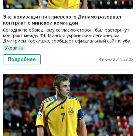
Экс-полузащитник киевского Динамо разорвал
контракт с минской командой
Сегодня по обоюдному согласию сторон, был расторгнут
контракт между ФК Минск и украинским легионером
Дмитрием Коркишко, сообщает официальный сайт клуба.
Украина
Подробнее
4 июня 2014, 23:05