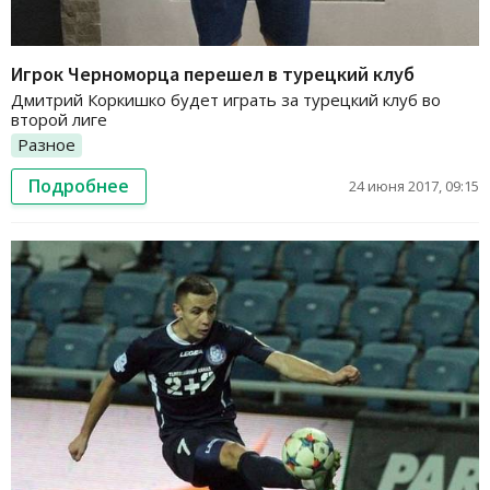
Игрок Черноморца перешел в турецкий клуб
Дмитрий Коркишко будет играть за турецкий клуб во
второй лиге
Разное
Подробнее
24 июня 2017, 09:15