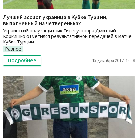
Лучший ассист украинца в Кубке Турции,
выполненный на четвереньках
Украинский полузащитник Гиресунспора Дмитрий
Коркишко отметился результативной передачей в матче
Кубка Турции.
Разное
Подробнее
15 декабря 2017, 12:58