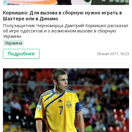
Коркишко: Для вызова в сборную нужно играть в
Шахтере или в Динамо
Полузащитник Черноморца Дмитрий Коркишко рассказал
об игре одесситов и о возможном вызове в сборную
Украины
Украина
Подробнее
28 мая 2017, 16:23