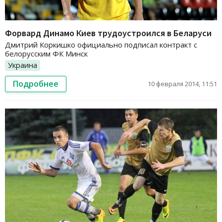
Форвард Динамо Киев трудоустроился в Беларуси
Дмитрий Коркишко официально подписал контракт с
белорусским ФК Минск
Украина
Подробнее
10 февраля 2014, 11:51