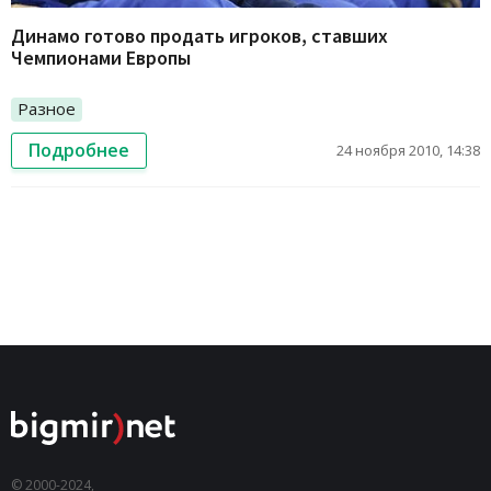
Динамо готово продать игроков, ставших
Чемпионами Европы
Разное
Подробнее
24 ноября 2010, 14:38
© 2000-2024,