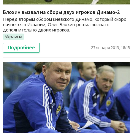
Блохин вызвал на сборы двух игроков Динамо-2
Перед вторым сбором киевского Динамо, который скоро
начнется в Испании, Олег Блохин решил вызвать
дополнительно двоих игроков.
Украина
Подробнее
27 января 2013, 18:15