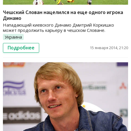
Чешский Слован нацелился на еще одного игрока
Динамо
Нападающий киевского Динамо Дмитрий Коркишко
может продолжить карьеру в чешском Словане.
Украина
Подробнее
15 января 2014, 21:20