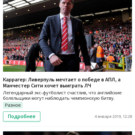
Каррагер: Ливерпуль мечтает о победе в АПЛ, а
Манчестер Сити хочет выиграть ЛЧ
Легендарный экс-футболист счастлив, что английские
болельщики могут наблюдать чемпионскую битву.
Разное
Подробнее
4 января 2019, 12:28