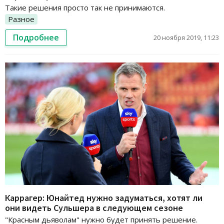
Такие решения просто так не принимаются.
Разное
Подробнее
20 ноября 2019, 11:23
Каррагер: Юнайтед нужно задуматься, хотят ли
они видеть Сульшера в следующем сезоне
"Красным дьяволам" нужно будет принять решение.