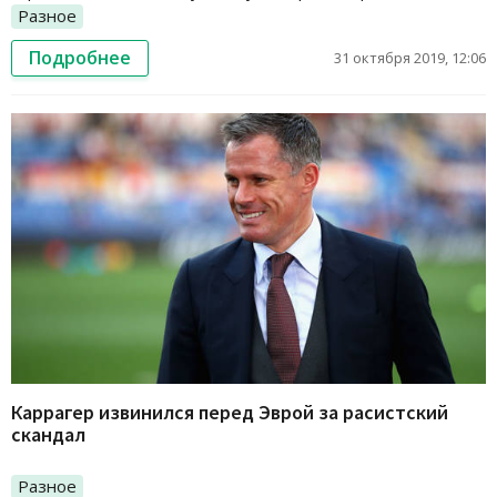
Разное
Подробнее
31 октября 2019, 12:06
Каррагер извинился перед Эврой за расистский
скандал
Разное