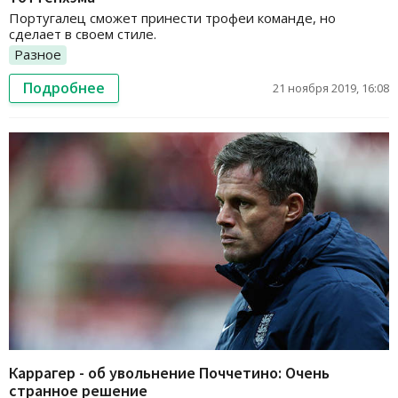
Португалец сможет принести трофеи команде, но
сделает в своем стиле.
Разное
Подробнее
21 ноября 2019, 16:08
Каррагер - об увольнение Поччетино: Очень
странное решение