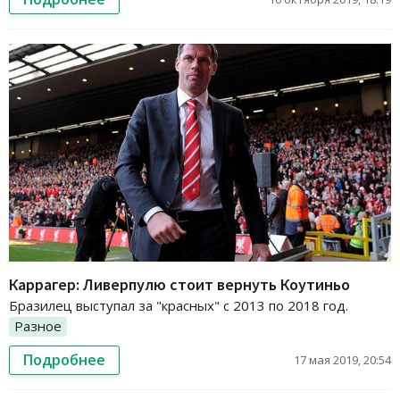
Каррагер: Ливерпулю стоит вернуть Коутиньо
Бразилец выступал за "красных" с 2013 по 2018 год.
Разное
Подробнее
17 мая 2019, 20:54