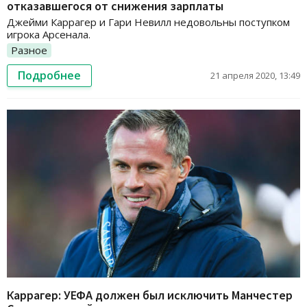
отказавшегося от снижения зарплаты
Джейми Каррагер и Гари Невилл недовольны поступком
игрока Арсенала.
Разное
Подробнее
21 апреля 2020, 13:49
Каррагер: УЕФА должен был исключить Манчестер