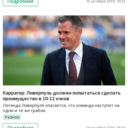
Подробнее
15 октября 2019, 19:23
Каррагер: Ливерпуль должен попытаться сделать
преимущество в 10-12 очков
Легенда Ливерпуля опасается, что команда наступит на
одни и те же грабли.
Разное
Подробнее
10 октября 2019, 18:19