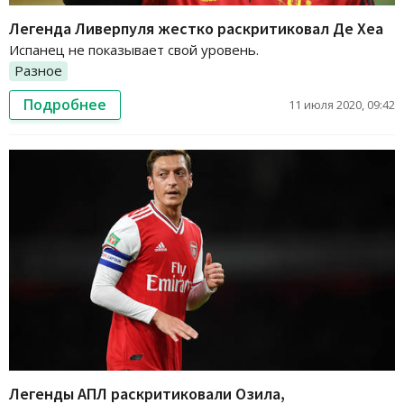
Легенда Ливерпуля жестко раскритиковал Де Хеа
Испанец не показывает свой уровень.
Разное
Подробнее
11 июля 2020, 09:42
Легенды АПЛ раскритиковали Озила,