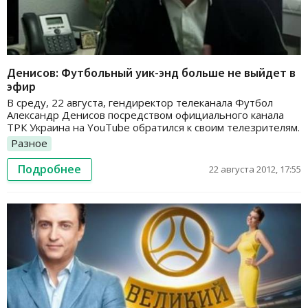
Денисов: Футбольный уик-энд больше не выйдет в
эфир
В среду, 22 августа, гендиректор телеканала Футбол
Александр Денисов посредством официального канала
ТРК Украина на YouTube обратился к своим телезрителям.
Разное
Подробнее
22 августа 2012, 17:55