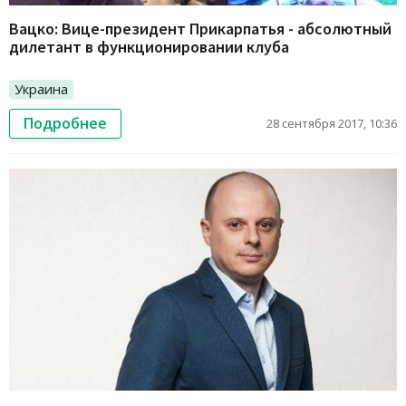
Вацко: Вице-президент Прикарпатья - абсолютный
дилетант в функционировании клуба
Украина
Подробнее
28 сентября 2017, 10:36