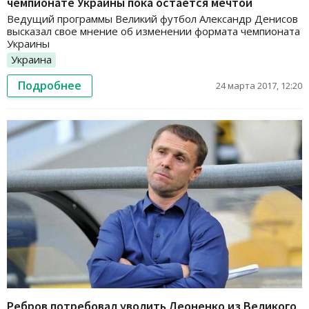
чемпионате Украины пока остается мечтой
Ведущий программы Великий футбол Александр Денисов
высказал свое мнение об изменении формата чемпионата
Украины
Украина
Подробнее
24 марта 2017, 12:20
Ребров потребовал уволить Леоненко из Великого