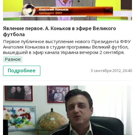
Явление первое. А. Коньков в эфире Великого
футбола
Первое публичное выступление нового Президента ФФУ
Анатолия Конькова в студии программы Великий футбол,
вышедшей в эфир канала Украина вечером 2 сентября.
Разное
Подробнее
3 сентября 2012, 20:40