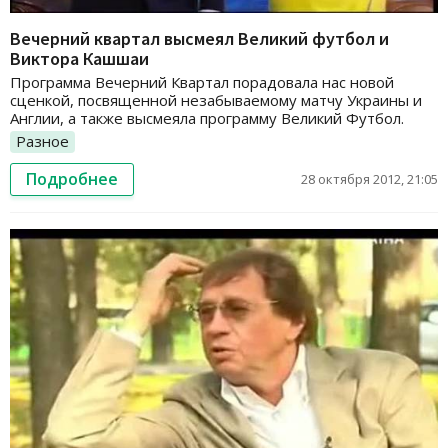
Вечерний квартал высмеял Великий футбол и
Виктора Кашшаи
Программа Вечерний Квартал порадовала нас новой
сценкой, посвященной незабываемому матчу Украины и
Англии, а также высмеяла программу Великий Футбол.
Разное
Подробнее
28 октября 2012, 21:05