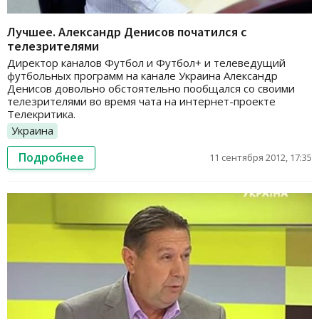
Лучшее. Александр Денисов початился с
телезрителями
Директор каналов Футбол и Футбол+ и телеведущий
футбольных программ на канале Украина Александр
Денисов довольно обстоятельно пообщался со своими
телезрителями во время чата на интернет-проекте
Телекритика.
Украина
Подробнее
11 сентября 2012, 17:35