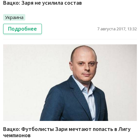
Вацко: Заря не усилила состав
Украина
Подробнее
7 августа 2017, 13:32
Вацко: Футболисты Зари мечтают попасть в Лигу
чемпионов