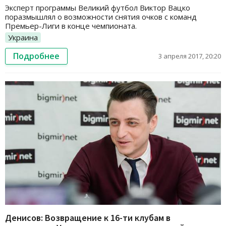
Эксперт программы Великий футбол Виктор Вацко
поразмышлял о возможности снятия очков с команд
Премьер-Лиги в конце чемпионата.
Украина
Подробнее
3 апреля 2017, 20:20
Денисов: Возвращение к 16-ти клубам в