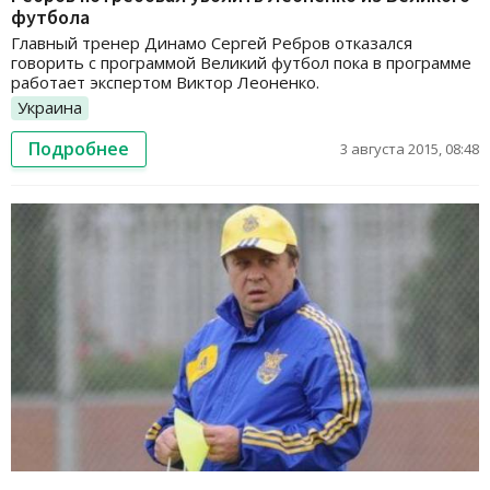
футбола
Главный тренер Динамо Сергей Ребров отказался
говорить с программой Великий футбол пока в программе
работает экспертом Виктор Леоненко.
Украина
Подробнее
3 августа 2015, 08:48