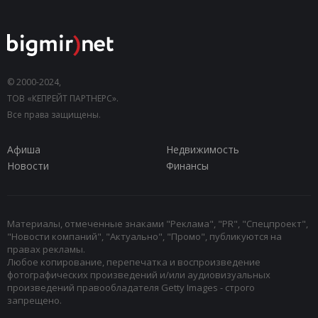
© 2000-2024,
ТОВ «КЕПРЕЙТ ПАРТНЕРС».
Все права защищены.
Афиша
Недвижимость
Новости
Финансы
Материалы, отмеченные знаками "Реклама", "PR", "Спецпроект",
"Новости компаний", "Актуально", "Промо", публикуются на
правах рекламы.
Любое копирование, перепечатка и воспроизведение
фотографических произведений и/или аудиовизуальных
произведений правообладателя Getty Images - строго
запрещено.