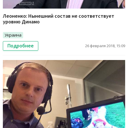
Леоненко: Нынешний состав не соответствует
уровню Динамо
Украина
Подробнее
26 февраля 2018, 15:09