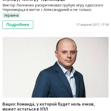
Виктор Леоненко раскритиковал грубую игру одесского
Черноморца в матче с Александрией и не только.
Украина
Подробнее
17 апреля 2017, 17:18
Вацко: Команда, у которой будет ноль очков,
может остаться в УПЛ