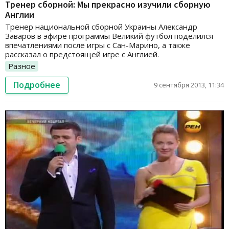
Тренер сборной: Мы прекрасно изучили сборную
Англии
Тренер национальной сборной Украины Александр
Заваров в эфире программы Великий футбол поделился
впечатлениями после игры с Сан-Марино, а также
рассказал о предстоящей игре с Англией.
Разное
Подробнее
9 сентября 2013, 11:34