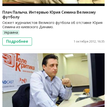
Плач Палыча. Интервью Юрия Семина Великому
футболу
Сюжет журналистов Великого футбола об отставке Юрия
Семина из киевского Динамо.
Украина
Подробнее
1 октября 2012, 16:35