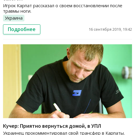
Игрок Карпат рассказал о своем восстановлении после
травмы ноги.
Украина
Подробнее
16 сентября 2019, 19:42
Кучер: Приятно вернуться домой, в УПЛ
Украинец прокомментировал свой трансфер в Карпаты.