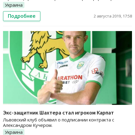
Украина
Подробнее
2 августа 2019, 17:58
Экс-защитник Шахтера стал игроком Карпат
Львовский клуб объявил о подписании контракта с
Александром Кучером.
Украина