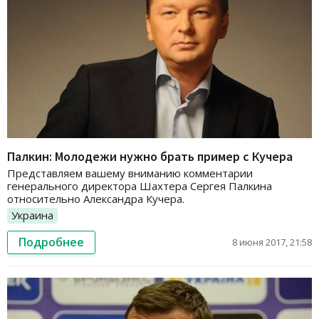
Палкин: Молодежи нужно брать пример с Кучера
Представляем вашему вниманию комментарии
генерального директора Шахтера Сергея Палкина
относительно Александра Кучера.
Украина
Подробнее
8 июня 2017, 21:58