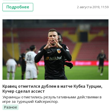
Подробнее
2 августа 2019, 11:59
Кравец отметился дублем в матче Кубка Турции,
Кучер сделал ассист
Украинцы отметились результативными действиями в
игре за турецкий Кайсериспор.
Разное