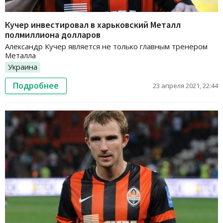
Кучер инвестировал в харьковский Металл
полмиллиона долларов
Александр Кучер является не только главным тренером
Металла
Украина
Подробнее
23 апреля 2021, 22:44