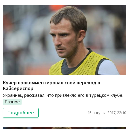
Кучер прокомментировал свой переход в
Кайсериспор
Украинец рассказал, что привлекло его в турецком клубе.
Разное
Подробнее
15 августа 2017, 22:10