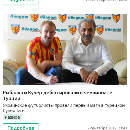
Рыбалка и Кучер дебютировали в чемпионате
Турции
Украинские футболисты провели первый матч в турецкой
Суперлиге.
Разное
Подробнее
9 сентября 2017, 21:41