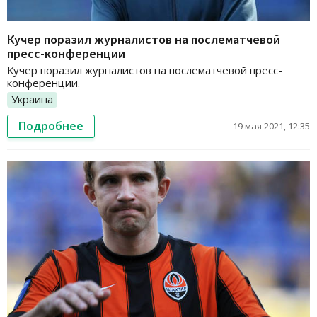
Кучер поразил журналистов на послематчевой
пресс-конференции
Кучер поразил журналистов на послематчевой пресс-
конференции.
Украина
Подробнее
19 мая 2021, 12:35