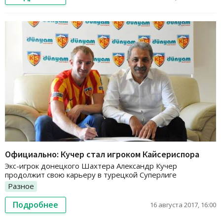
Официально: Кучер стал игроком Кайсериспора
Экс-игрок донецкого Шахтера Александр Кучер
продолжит свою карьеру в турецкой Суперлиге
Разное
Подробнее
16 августа 2017, 16:00