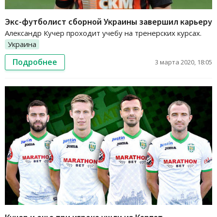
Экс-футболист сборной Украины завершил карьеру
Александр Кучер проходит учебу на тренерских курсах.
Украина
Подробнее
3 марта 2020, 18:05