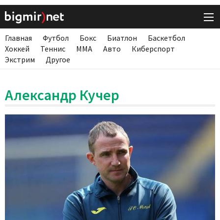
Главная
Футбол
Бокс
Биатлон
Баскетбол
Хоккей
Теннис
ММА
Авто
Киберспорт
Экстрим
Другое
Александр Кучер