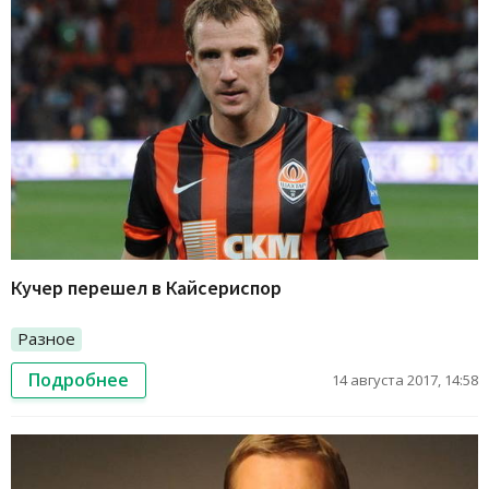
Кучер перешел в Кайсериспор
Разное
Подробнее
14 августа 2017, 14:58