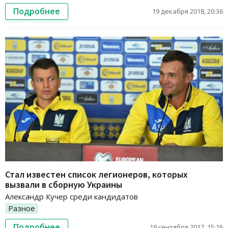
Подробнее
19 декабря 2018, 20:36
Стал известен список легионеров, которых
вызвали в сборную Украины
Александр Кучер среди кандидатов
Разное
Подробнее
19 сентября 2017, 15:16