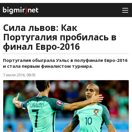
Сила львов: Как
Португалия пробилась в
финал Евро-2016
Португалия обыграла Уэльс в полуфинале Евро-2016
и стала первым финалистом турнира.
7 июля 2016, 08:05