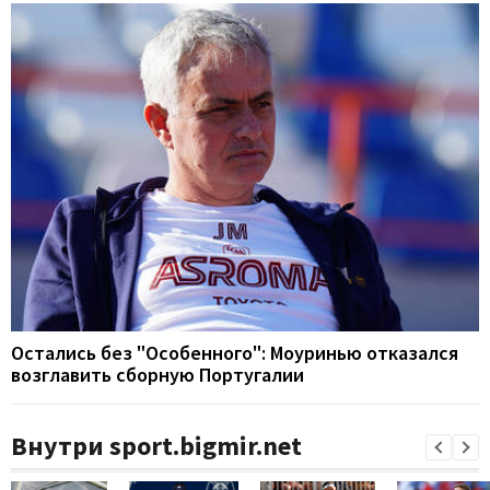
Остались без "Особенного": Моуринью отказался
возглавить сборную Португалии
Внутри sport.bigmir.net