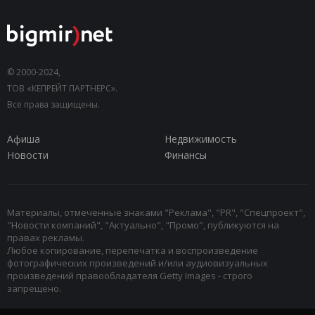
© 2000-2024,
ТОВ «КЕПРЕЙТ ПАРТНЕРС».
Все права защищены.
Афиша
Недвижимость
Новости
Финансы
Материалы, отмеченные знаками "Реклама", "PR", "Спецпроект",
"Новости компаний", "Актуально", "Промо", публикуются на
правах рекламы.
Любое копирование, перепечатка и воспроизведение
фотографических произведений и/или аудиовизуальных
произведений правообладателя Getty Images - строго
запрещено.