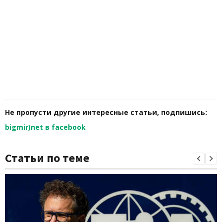
Не пропусти другие интересные статьи, подпишись:
bigmir)net в facebook
Статьи по теме