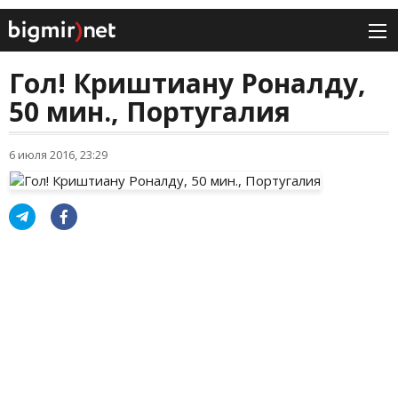
Гол! Криштиану Роналду,
50 мин., Португалия
6 июля 2016, 23:29