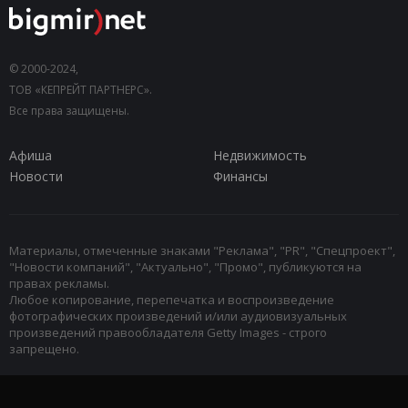
© 2000-2024,
ТОВ «КЕПРЕЙТ ПАРТНЕРС».
Все права защищены.
Афиша
Недвижимость
Новости
Финансы
Материалы, отмеченные знаками "Реклама", "PR", "Спецпроект",
"Новости компаний", "Актуально", "Промо", публикуются на
правах рекламы.
Любое копирование, перепечатка и воспроизведение
фотографических произведений и/или аудиовизуальных
произведений правообладателя Getty Images - строго
запрещено.