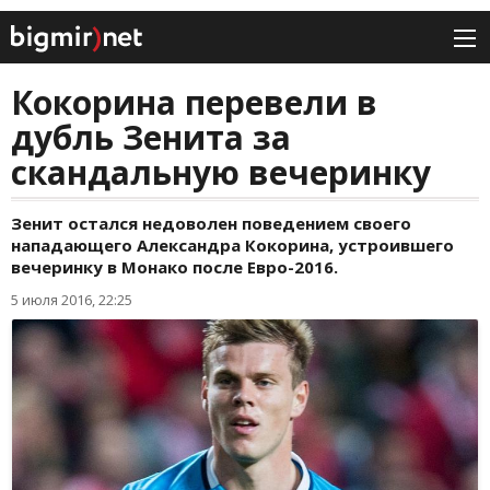
Кокорина перевели в
дубль Зенита за
скандальную вечеринку
Зенит остался недоволен поведением своего
нападающего Александра Кокорина, устроившего
вечеринку в Монако после Евро-2016.
5 июля 2016, 22:25