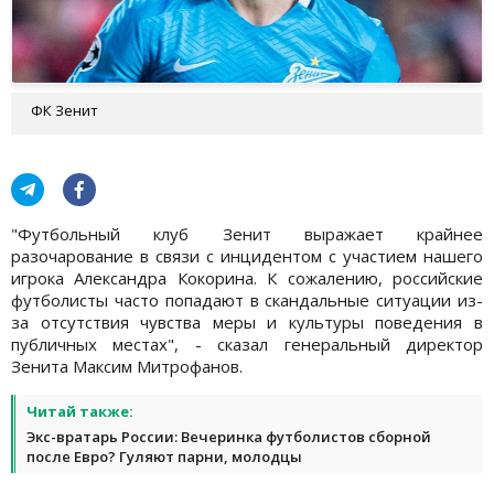
ФК Зенит
"Футбольный клуб Зенит выражает крайнее
разочарование в связи с инцидентом с участием нашего
игрока Александра Кокорина. К сожалению, российские
футболисты часто попадают в скандальные ситуации из-
за отсутствия чувства меры и культуры поведения в
публичных местах", - сказал генеральный директор
Зенита Максим Митрофанов.
Читай также:
Экс-вратарь России: Вечеринка футболистов сборной
после Евро? Гуляют парни, молодцы