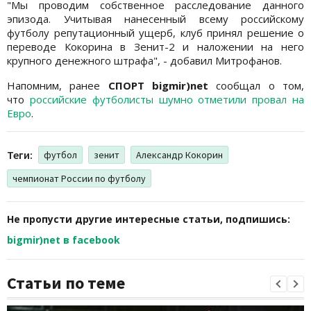
"Мы проводим собственное расследование данного
эпизода. Учитывая нанесенный всему российскому
футболу репутационный ущерб, клуб принял решение о
переводе Кокорина в Зенит-2 и наложении на него
крупного денежного штрафа", - добавил Митрофанов.
Напомним, ранее
СПОРТ bigmir)net
сообщал о том,
что
российские футболисты шумно отметили провал на
Евро
.
Теги:
футбол
зенит
Александр Кокорин
чемпионат России по футболу
Не пропусти другие интересные статьи, подпишись:
bigmir)net в facebook
Статьи по теме